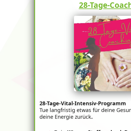
28-Tage-Coac
28-Tage-Vital-Intensiv-Programm
Tue langfristig etwas für deine Gesu
deine Energie zurück
.