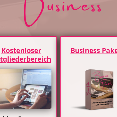
Kostenloser
Business Pak
tgliederbereich