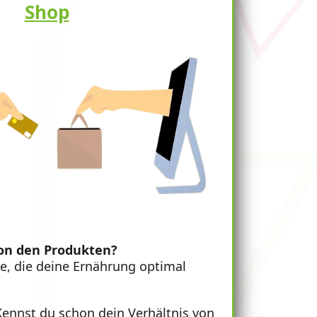
Shop
von den Produkten?
e, die deine Ernährung optimal
ennst du schon dein Verhältnis von