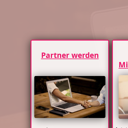
Partner werden
Mi