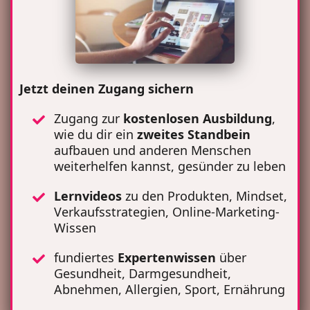
Jetzt deinen Zugang sichern
Zugang zur
kostenlosen Ausbildung
,
wie du dir ein
zweites Standbein
aufbauen und anderen Menschen
weiterhelfen kannst, gesünder zu leben
Lernvideos
zu den Produkten, Mindset,
Verkaufsstrategien, Online-Marketing-
Wissen
fundiertes
Expertenwissen
über
Gesundheit, Darmgesundheit,
Abnehmen, Allergien, Sport, Ernährung