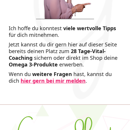
Ich hoffe du konntest
viele
wertvolle Tipps
für dich mitnehmen.
Jetzt kannst du dir gern hier auf dieser Seite
bereits deinen Platz zum
28 Tage-Vital-
Coaching
sichern oder direkt im Shop deine
Omega 3-Produkte
erwerben.
Wenn du
weitere Fragen
hast, kannst du
dich
hier gern bei mir melden
.