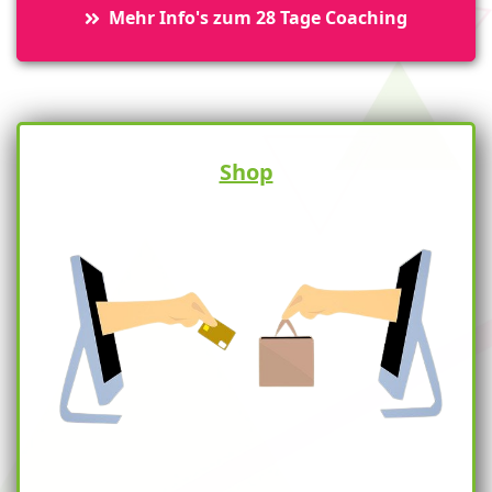
Mehr Info's zum 28 Tage Coaching
Shop