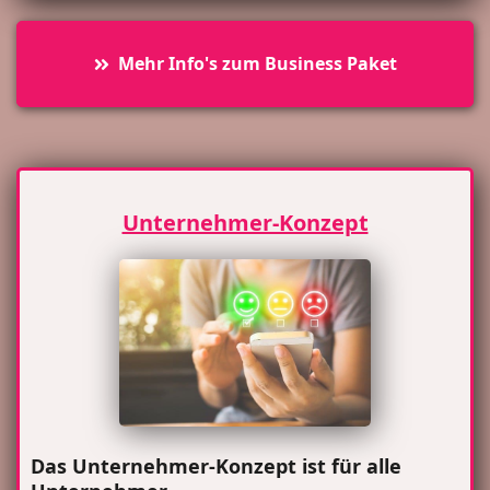
Mehr Info's zum Business Paket
Unternehmer-Konzept
Das Unternehmer-Konzept ist für alle