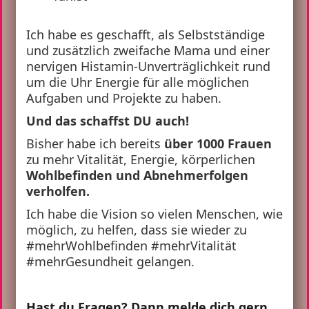
Ich habe es geschafft, als Selbstständige
und zusätzlich zweifache Mama und einer
nervigen Histamin-Unverträglichkeit rund
um die Uhr Energie für alle möglichen
Aufgaben und Projekte zu haben.
Und das schaffst DU auch!
Bisher habe ich bereits
über 1000 Frauen
zu mehr Vitalität, Energie, körperlichen
Wohlbefinden und Abnehmerfolgen
verholfen.
Ich habe die Vision so vielen Menschen, wie
möglich, zu helfen, dass sie wieder zu
#mehrWohlbefinden #mehrVitalität
#mehrGesundheit gelangen.
Hast du Fragen? Dann melde dich gern