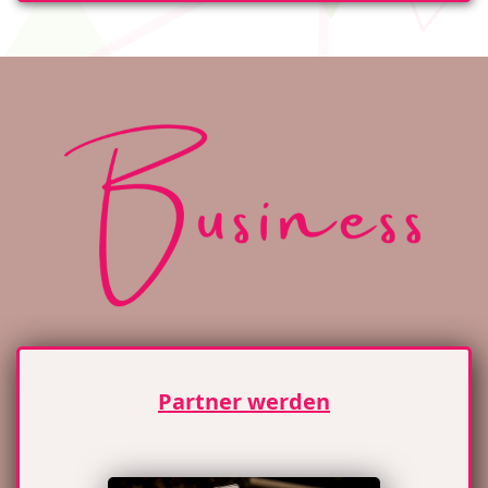
Partner werden