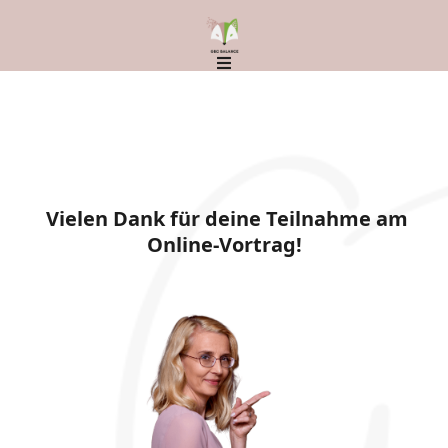
Vielen Dank für deine Teilnahme am
Online-Vortrag!