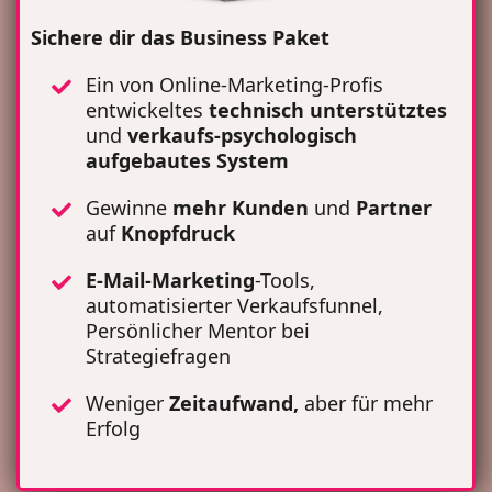
Sichere dir das Business Paket
Ein von Online-Marketing-Profis
entwickeltes
technisch unterstütztes
und
verkaufs-psychologisch
aufgebautes System
Gewinne
mehr Kunden
und
Partner
auf
Knopfdruck
E-Mail-Marketing
-Tools,
automatisierter Verkaufsfunnel,
Persönlicher Mentor bei
Strategiefragen
Weniger
Zeitaufwand,
aber für mehr
Erfolg