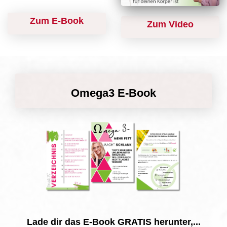
Zum E-Book
Zum Video
Omega3 E-Book
Lade dir das E-Book GRATIS herunter,...