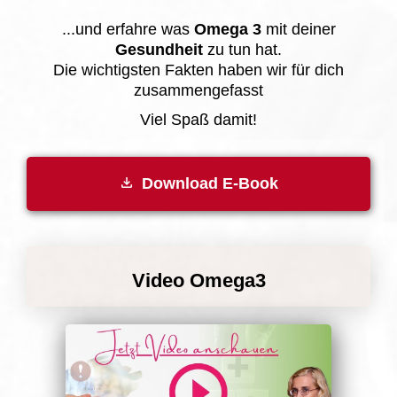
...und erfahre was
Omega 3
mit deiner
Gesundhei
t
zu tun hat.
Die wichtigsten Fakten haben wir für dich
zusammengefasst
Viel Spaß damit!
Download E-Book
Video Omega3