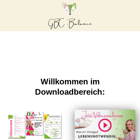
Willkommen im
Downloadbereich: