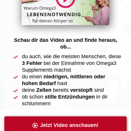
Schau dir das Video an und finde heraus,
ob...
du auch, wie die meisten Menschen, diese
3 Fehler
bei der Einnahme von Omega3
Supplements machst
du einen
niedrigen, mittleren oder
hohen Bedarf
hast
deine
Zellen
bereits
verstopft
sind
ob schon
stille Entzündungen
in dir
schlummern
Jetzt Video anschauen!