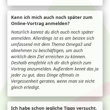
Kann ich mich auch noch später zum
Online-Vortrag anmelden?
Natürlich kannst du dich auch noch später
anmelden. Allerdings ist es am besten sich
umfassend mit dem Thema Omega3 und
abnehmen zu beschäftigen, um auch
wirklich dein Ziel erreichen zu können.
Deshalb empfehle ich dir dich gleich zum
Vortrag anzumelden. Außerdem kennt das ja
jeder zu gut, dass Dinge oftmals in
Vergessenheit geraten, wenn man sie nicht
gleich erledigt.
Ich habe schon jegliche Tipps versucht,