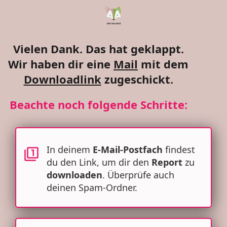
Vielen Dank. Das hat geklappt.
Wir haben dir eine
Mail
mit dem
Downloadlink
zugeschickt.
Beachte noch folgende Schritte:
In deinem
E-Mail-Postfach
findest
du den Link, um dir den
Report
zu
downloaden
. Überprüfe auch
deinen Spam-Ordner.