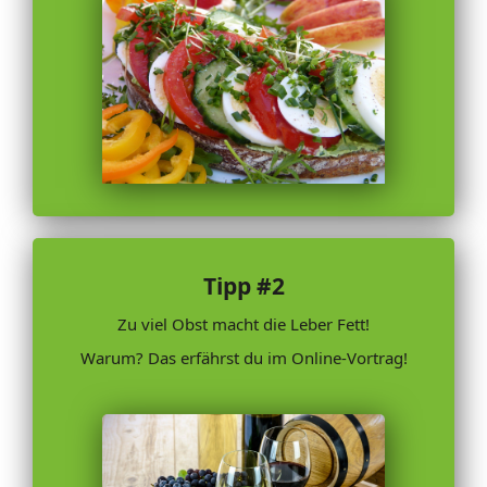
Tipp #2
Zu viel Obst macht die Leber Fett!
Warum? Das erfährst du im Online-Vortrag!