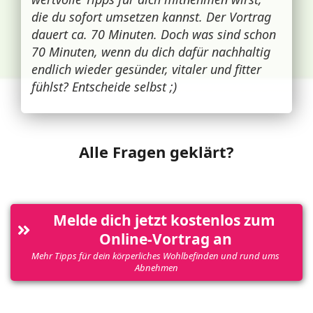
die du sofort umsetzen kannst. Der Vortrag
dauert ca. 70 Minuten. Doch was sind schon
70 Minuten, wenn du dich dafür nachhaltig
endlich wieder gesünder, vitaler und fitter
fühlst? Entscheide selbst ;)
Alle Fragen geklärt?
Melde dich jetzt kostenlos zum 
Online-Vortrag an
Mehr Tipps für dein körperliches Wohlbefinden und rund ums 
Abnehmen