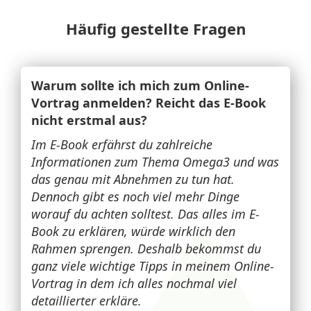
Häufig gestellte Fragen
Warum sollte ich mich zum Online-
Vortrag anmelden? Reicht das E-Book
nicht erstmal aus?
Im E-Book erfährst du zahlreiche
Informationen zum Thema Omega3 und was
das genau mit Abnehmen zu tun hat.
Dennoch gibt es noch viel mehr Dinge
worauf du achten solltest. Das alles im E-
Book zu erklären, würde wirklich den
Rahmen sprengen. Deshalb bekommst du
ganz viele wichtige Tipps in meinem Online-
Vortrag in dem ich alles nochmal viel
detaillierter erkläre.