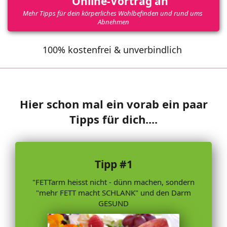
Online-Vortrag an
Mehr Tipps für dein körperliches Wohlbefinden und rund ums 
Abnehmen
100% kostenfrei & unverbindlich
Hier schon mal ein vorab ein paar
Tipps für dich....
Tipp #1
"FETTarm heisst nicht - dünn machen, sondern
"mehr FETT macht SCHLANK" und den Darm
GESUND