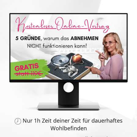
Nur 1h Zeit deiner Zeit für dauerhaftes
Wohlbefinden