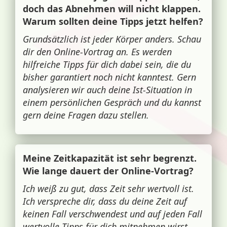
doch das Abnehmen will nicht klappen.
Warum sollten deine Tipps jetzt helfen?
Grundsätzlich ist jeder Körper anders. Schau
dir den Online-Vortrag an. Es werden
hilfreiche Tipps für dich dabei sein, die du
bisher garantiert noch nicht kanntest. Gern
analysieren wir auch deine Ist-Situation in
einem persönlichen Gespräch und du kannst
gern deine Fragen dazu stellen.
Meine Zeitkapazität ist sehr begrenzt.
Wie lange dauert der Online-Vortrag?
Ich weiß zu gut, dass Zeit sehr wertvoll ist.
Ich verspreche dir, dass du deine Zeit auf
keinen Fall verschwendest und auf jeden Fall
wertvolle Tipps für dich mitnehmen wirst,