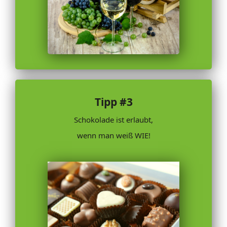
Tipp #3
Schokolade ist erlaubt,
wenn man weiß WIE!