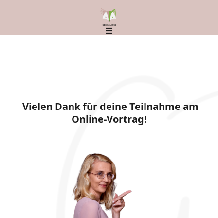
Vielen Dank für deine Teilnahme am
Online-Vortrag!