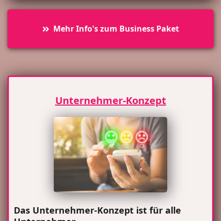
Mehr Info's zum Business Paket
Unternehmer-Konzept
Das Unternehmer-Konzept ist für alle