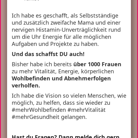
Ich habe es geschafft, als Selbstständige
und zusätzlich zweifache Mama und einer
nervigen Histamin-Unverträglichkeit rund
um die Uhr Energie für alle möglichen
Aufgaben und Projekte zu haben.
Und das schaffst DU auch!
Bisher habe ich bereits
über 1000 Frauen
zu mehr Vitalität, Energie, körperlichen
Wohlbefinden und Abnehmerfolgen
verholfen.
Ich habe die Vision so vielen Menschen, wie
möglich, zu helfen, dass sie wieder zu
#mehrWohlbefinden #mehrVitalität
#mehrGesundheit gelangen.
Hast du Fragen? Dann melde dich gern