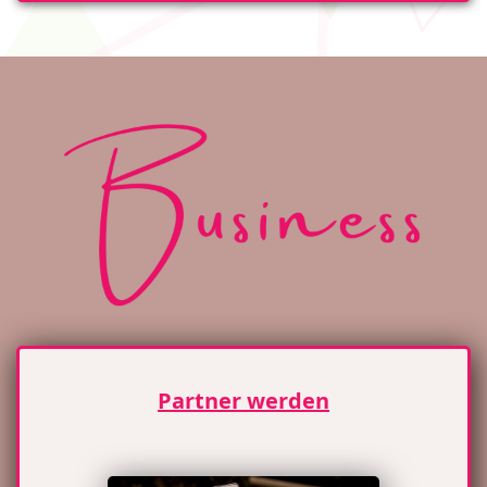
Partner werden