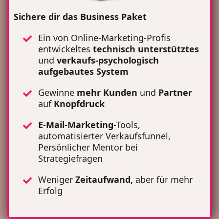
Sichere dir das Business Paket
Ein von Online-Marketing-Profis
entwickeltes
technisch unterstütztes
und
verkaufs-psychologisch
aufgebautes System
Gewinne
mehr Kunden
und
Partner
auf
Knopfdruck
E-Mail-Marketing
-Tools,
automatisierter Verkaufsfunnel,
Persönlicher Mentor bei
Strategiefragen
Weniger
Zeitaufwand,
aber für mehr
Erfolg