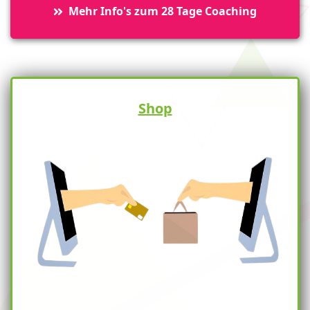
Mehr Info's zum 28 Tage Coaching
Shop