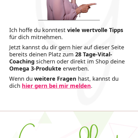
Ich hoffe du konntest
viele
wertvolle Tipps
für dich mitnehmen.
Jetzt kannst du dir gern hier auf dieser Seite
bereits deinen Platz zum
28 Tage-Vital-
Coaching
sichern oder direkt im Shop deine
Omega 3-Produkte
erwerben.
Wenn du
weitere Fragen
hast, kannst du
dich
hier gern bei mir melden
.