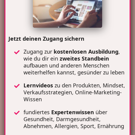
Jetzt deinen Zugang sichern
Zugang zur
kostenlosen Ausbildung
,
wie du dir ein
zweites Standbein
aufbauen und anderen Menschen
weiterhelfen kannst, gesünder zu leben
Lernvideos
zu den Produkten, Mindset,
Verkaufsstrategien, Online-Marketing-
Wissen
fundiertes
Expertenwissen
über
Gesundheit, Darmgesundheit,
Abnehmen, Allergien, Sport, Ernährung