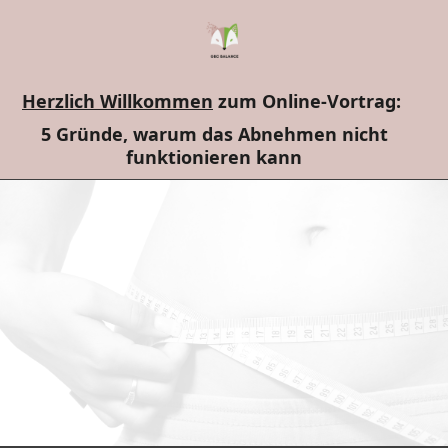
Herzlich Willkommen
zum Online-Vortrag:
5 Gründe, warum das Abnehmen nicht
funktionieren kann