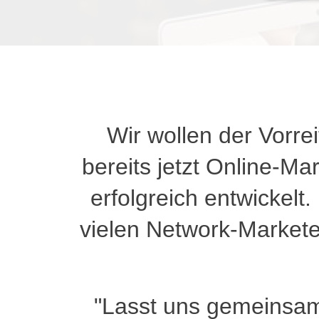
Wir wollen der Vorr
bereits jetzt Online-Ma
erfolgreich entwickelt.
vielen Network-Markete
"Lasst uns gemeinsam