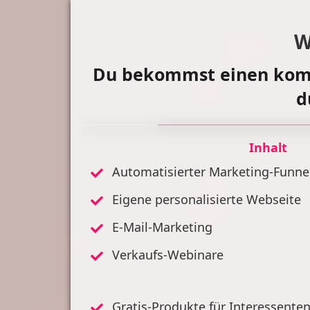
W
Du bekommst einen kompl
d
Inhalt
Automatisierter Marketing-Funnel
Eigene personalisierte Webseite
E-Mail-Marketing
Verkaufs-Webinare
Gratis-Produkte für Interessente