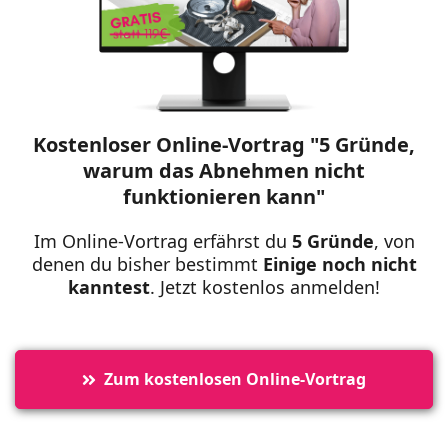
Kostenloser Online-Vortrag "5 Gründe,
warum das Abnehmen nicht
funktionieren kann"
Im Online-Vortrag erfährst du
5 Gründe
, von
denen du bisher bestimmt
Einige noch nicht
kanntest
. Jetzt kostenlos anmelden!
Zum kostenlosen Online-Vortrag