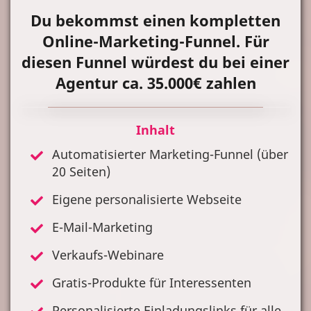
Du bekommst einen kompletten
Online-Marketing-Funnel. Für
diesen Funnel würdest du bei einer
Agentur ca. 35.000€ zahlen
Inhalt
Automatisierter Marketing-Funnel (über
20 Seiten)
Eigene personalisierte Webseite
E-Mail-Marketing
Verkaufs-Webinare
Gratis-Produkte für Interessenten
Personalisierte Einladungslinks für alle