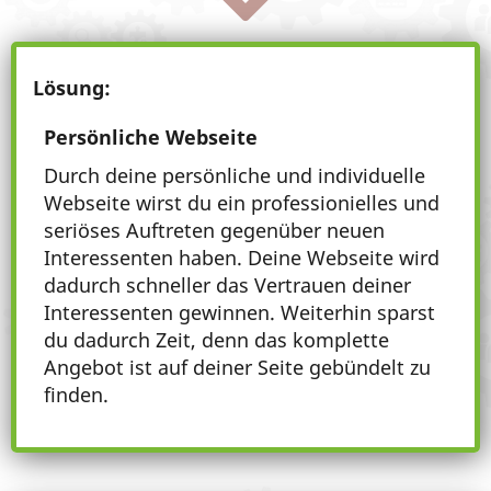
Lösung:
Persönliche Webseite
Durch deine persönliche und individuelle
Webseite wirst du ein professionielles und
seriöses Auftreten gegenüber neuen
Interessenten haben. Deine Webseite wird
dadurch schneller das Vertrauen deiner
Interessenten gewinnen. Weiterhin sparst
du dadurch Zeit, denn das komplette
Angebot ist auf deiner Seite gebündelt zu
finden.