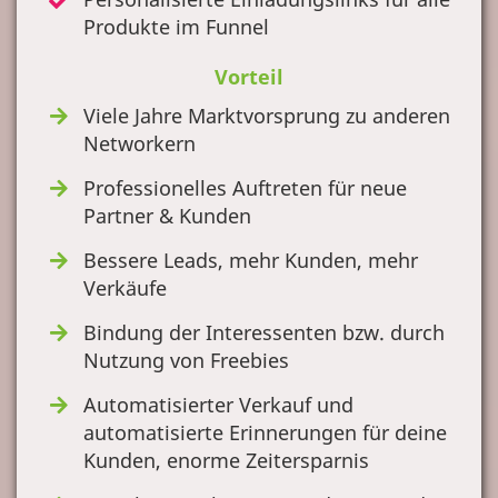
Produkte im Funnel
Vorteil
Viele Jahre Marktvorsprung zu anderen
Networkern
Professionelles Auftreten für neue
Partner & Kunden
Bessere Leads, mehr Kunden, mehr
Verkäufe
Bindung der Interessenten bzw. durch
Nutzung von Freebies
Automatisierter Verkauf und
automatisierte Erinnerungen für deine
Kunden, enorme Zeitersparnis