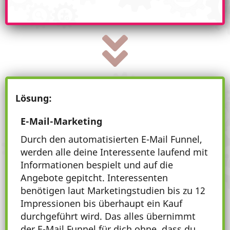
Lösung:
E-Mail-Marketing
Durch den automatisierten E-Mail Funnel,
werden alle deine Interessente laufend mit
Informationen bespielt und auf die
Angebote gepitcht. Interessenten
benötigen laut Marketingstudien bis zu 12
Impressionen bis überhaupt ein Kauf
durchgeführt wird. Das alles übernimmt
der E-Mail Funnel für dich ohne, dass du