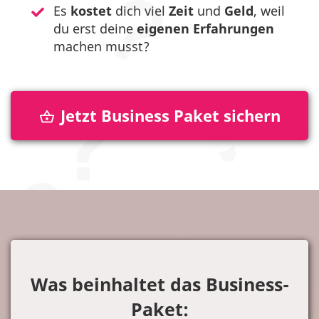
Es
kostet
dich viel
Zeit
und
Geld
, weil
du erst deine
eigenen Erfahrungen
machen musst?
Jetzt Business Paket sichern
Was beinhaltet das Business-
Paket: