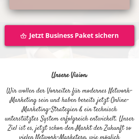
Jetzt Business Paket sichern
Unsere Vision:
Wir wollen der Vorreiter für modernes Network-
Marketing sein und haben bereits jetzt Online-
Marketing-Strategien & ein technisch
unterstütztes System erfolgreich entwickelt. Unser
Ziel ist es, jetzt schon den Markt der Zukunft so
vielen Network-Marketern, wie möglich