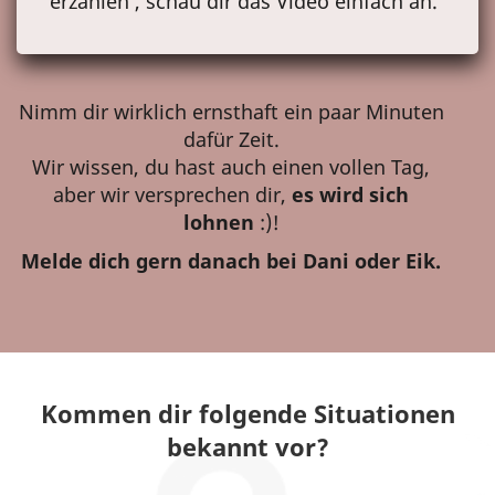
erzählen , schau dir das Video einfach an.
Nimm dir wirklich ernsthaft ein paar Minuten
dafür Zeit.
Wir wissen, du hast auch einen vollen Tag,
aber wir versprechen dir,
es wird sich
lohnen
:)!
Melde dich gern danach bei Dani oder Eik.
Kommen dir folgende Situationen
bekannt vor?