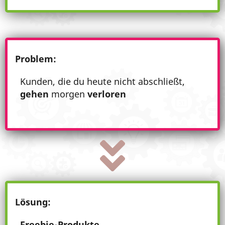
Problem:
Kunden, die du heute nicht abschließt,
gehen
morgen
verloren
Lösung:
Freebie-Produkte