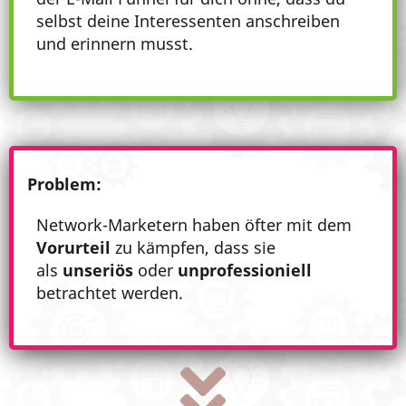
selbst deine Interessenten anschreiben
und erinnern musst.
Problem:
Network-Marketern haben öfter mit dem
Vorurteil
zu kämpfen, dass sie
als
unseriös
oder
unprofessioniell
betrachtet werden.