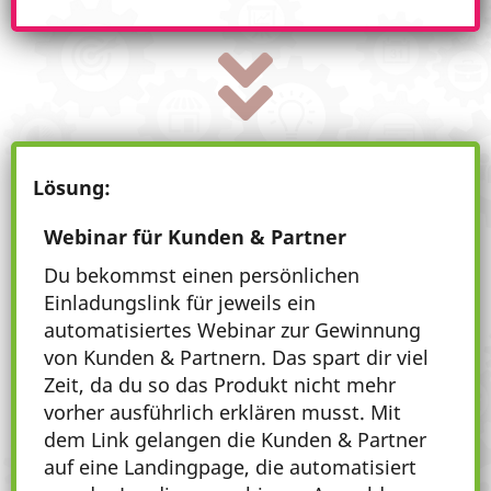
Lösung:
Webinar für Kunden & Partner
Du bekommst einen persönlichen
Einladungslink für jeweils ein
automatisiertes Webinar zur Gewinnung
von Kunden & Partnern. Das spart dir viel
Zeit, da du so das Produkt nicht mehr
vorher ausführlich erklären musst. Mit
dem Link gelangen die Kunden & Partner
auf eine Landingpage, die automatisiert