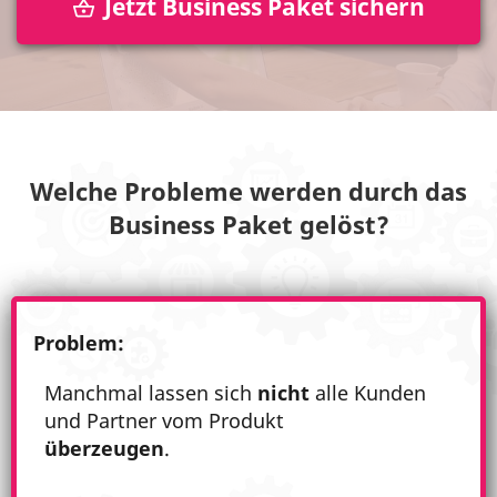
Jetzt Business Paket sichern
Welche Probleme werden durch das
Business Paket gelöst?
Problem:
Manchmal lassen sich
nicht
alle Kunden
und Partner vom Produkt
überzeugen
.