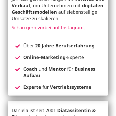
Verkauf
, um Unternehmen mit
digitalen
Geschäftsmodellen
auf siebenstellige
Umsätze zu skalieren.
Schau gern vorbei auf Instagram.
Über
20 Jahre Berufserfahrung
Online-Marketing
-Experte
Coach
und
Mentor
für
Business
Aufbau
Experte
für
Vertriebssysteme
Daniela ist seit 2001
Diätassitentin &