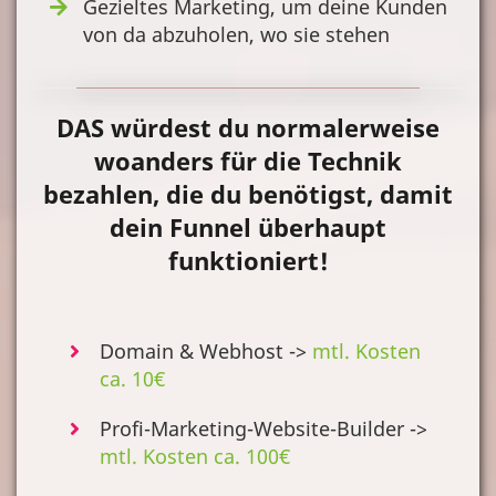
Gezieltes Marketing, um deine Kunden
von da abzuholen, wo sie stehen
DAS würdest du normalerweise
woanders für die Technik
bezahlen, die du benötigst, damit
dein Funnel überhaupt
funktioniert!
Domain & Webhost ->
mtl. Kosten
ca. 10€
Profi-Marketing-Website-Builder ->
mtl. Kosten ca. 100€