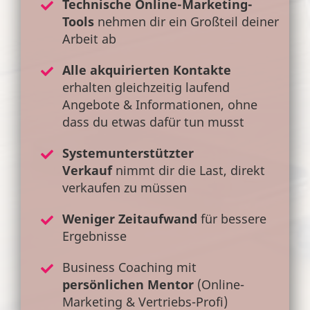
Technische Online-Marketing-
Tools
nehmen dir ein Großteil deiner
Arbeit ab
Alle akquirierten Kontakte
erhalten gleichzeitig laufend
Angebote & Informationen, ohne
dass du etwas dafür tun musst
Systemunterstützter
Verkauf
nimmt dir die Last, direkt
verkaufen zu müssen
Weniger Zeitaufwand
für bessere
Ergebnisse
Business Coaching mit
persönlichen Mentor
(Online-
Marketing & Vertriebs-Profi)