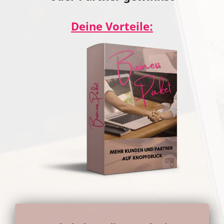
Deine Vorteile: