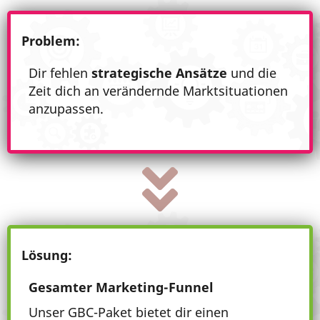
Problem:
Dir fehlen
strategische Ansätze
und die
Zeit dich an verändernde Marktsituationen
anzupassen.
Lösung:
Gesamter Marketing-Funnel
Unser GBC-Paket bietet dir einen