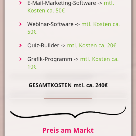
E-Mail-Marketing-Software ->
mtl.
Kosten ca. 50€
Webinar-Software ->
mtl. Kosten ca.
50€
Quiz-Builder ->
mtl. Kosten ca. 20€
Grafik-Programm ->
mtl. Kosten ca.
10€
GESAMTKOSTEN mtl. ca. 240€
Preis am Markt