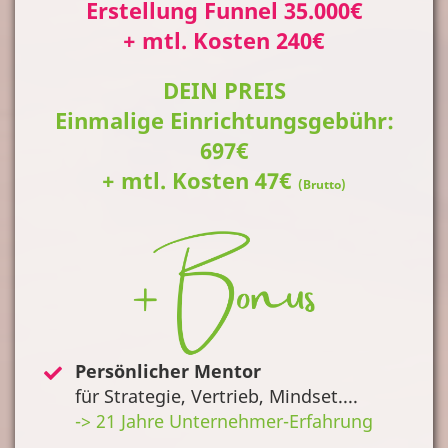
Erstellung Funnel 35.000€
+ mtl. Kosten 240€
DEIN PREIS
Einmalige Einrichtungsgebühr:
697€
+ mtl. Kosten 47€
(Brutto)
Persönlicher Mentor
für Strategie, Vertrieb, Mindset....
-> 21 Jahre Unternehmer-Erfahrung