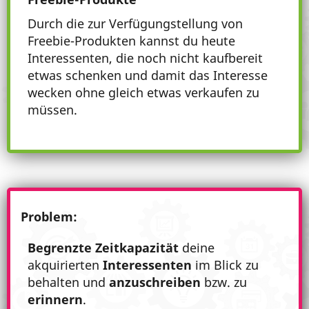
Durch die zur Verfügungstellung von
Freebie-Produkten kannst du heute
Interessenten, die noch nicht kaufbereit
etwas schenken und damit das Interesse
wecken ohne gleich etwas verkaufen zu
müssen.
Problem:
Begrenzte Zeitkapazität
deine
akquirierten
Interessenten
im Blick zu
behalten und
anzuschreiben
bzw. zu
erinnern
.