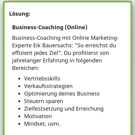
Lösung:
Business-Coaching (Online)
Business-Coaching mit Online Marketing-
Experte Eik Bauersachs: "So erreichst du
effizient jedes Ziel". Du profitierst von
jahrelanger Erfahrung in folgenden
Bereichen:
Vertriebsskills
Verkaufsstrategien
Optimierung deines Business
Steuern sparen
Zielfestsetzung und Erreichung
Motivation
Mindset, uvm.