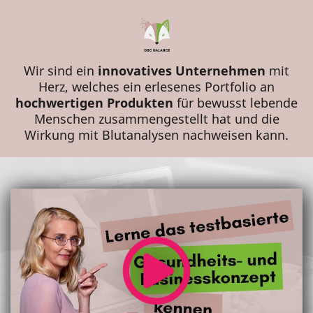
Wir sind ein
innovatives Unternehmen
mit
Herz, welches ein erlesenes Portfolio an
hochwertigen Produkten
für bewusst lebende
Menschen zusammengestellt hat und die
Wirkung mit Blutanalysen nachweisen kann.