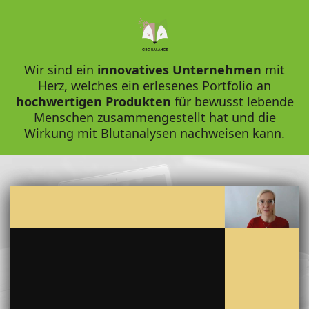
Wir sind ein
innovatives Unternehmen
mit
Herz, welches ein erlesenes Portfolio an
hochwertigen Produkten
für bewusst lebende
Menschen zusammengestellt hat und die
Wirkung mit Blutanalysen nachweisen kann.