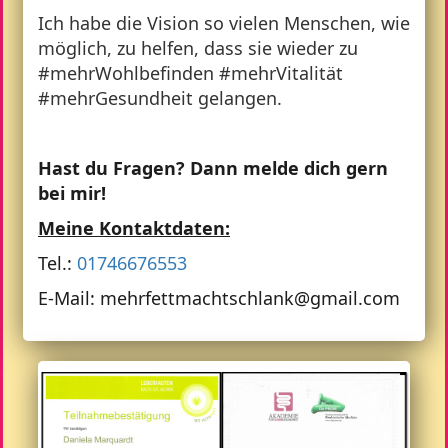
Ich habe die Vision so vielen Menschen, wie
möglich, zu helfen, dass sie wieder zu
#mehrWohlbefinden #mehrVitalität
#mehrGesundheit gelangen.
Hast du Fragen? Dann melde dich gern
bei mir!
Meine Kontaktdaten:
Tel.:
01746676553
E-Mail: mehrfettmachtschlank@gmail.com