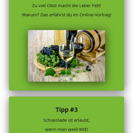
Zu viel Obst macht die Leber Fett!
Warum? Das erfährst du im Online-Vortrag!
Tipp #3
Schokolade ist erlaubt,
wenn man weiß WIE!