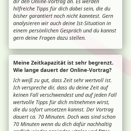
dir den Online-Vortrag an. Es werden
hilfreiche Tipps für dich dabei sein, die du
bisher garantiert noch nicht kanntest. Gern
analysieren wir auch deine Ist-Situation in
einem persönlichen Gespräch und du kannst
gern deine Fragen dazu stellen.
Meine Zeitkapazität ist sehr begrenzt.
Wie lange dauert der Online-Vortrag?
Ich weiß zu gut, dass Zeit sehr wertvoll ist.
Ich verspreche dir, dass du deine Zeit auf
keinen Fall verschwendest und auf jeden Fall
wertvolle Tipps für dich mitnehmen wirst,
die du sofort umsetzen kannst. Der Vortrag
dauert ca. 70 Minuten. Doch was sind schon
70 Minuten wenn du dich dafür nachhaltig