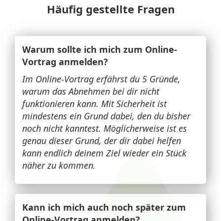
Häufig gestellte Fragen
Warum sollte ich mich zum Online-
Vortrag anmelden?
Im Online-Vortrag erfährst du 5 Gründe,
warum das Abnehmen bei dir nicht
funktionieren kann. Mit Sicherheit ist
mindestens ein Grund dabei, den du bisher
noch nicht kanntest. Möglicherweise ist es
genau dieser Grund, der dir dabei helfen
kann endlich deinem Ziel wieder ein Stück
näher zu kommen.
Kann ich mich auch noch später zum
Online-Vortrag anmelden?