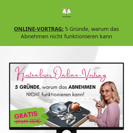
ONLINE-VORTRAG:
5 Gründe, warum das
Abnehmen nicht funktionieren kann