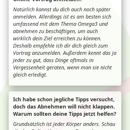
Natürlich kannst du dich auch noch später
anmelden. Allerdings ist es am besten sich
umfassend mit dem Thema Omega3 und
abnehmen zu beschäftigen, um auch
wirklich dein Ziel erreichen zu können.
Deshalb empfehle ich dir dich gleich zum
Vortrag anzumelden. Außerdem kennt das ja
jeder zu gut, dass Dinge oftmals in
Vergessenheit geraten, wenn man sie nicht
gleich erledigt.
Ich habe schon jegliche Tipps versucht,
doch das Abnehmen will nicht klappen.
Warum sollten deine Tipps jetzt helfen?
Grundsätzlich ist jeder Körper anders. Schau