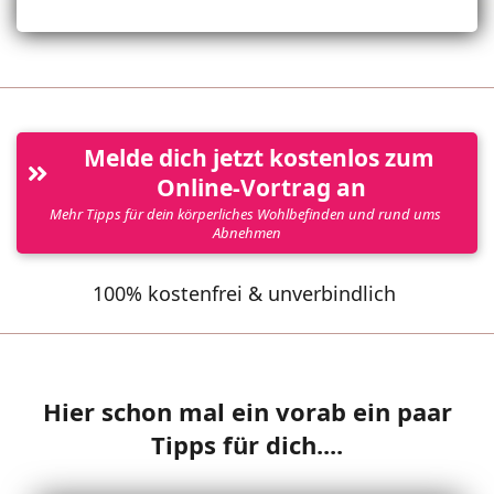
Melde dich jetzt kostenlos zum 
Online-Vortrag an
Mehr Tipps für dein körperliches Wohlbefinden und rund ums 
Abnehmen
100% kostenfrei & unverbindlich
Hier schon mal ein vorab ein paar
Tipps für dich....