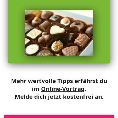
Mehr wertvolle Tipps erfährst du
im
Online-Vortrag
.
Melde dich jetzt kostenfrei an.