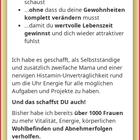
schaust
...
ohne
dass du deine
Gewohnheiten
komplett verändern
musst
...damit du
wertvolle Lebenszeit
gewinnst
und dich wieder attraktiver
fühlst
Ich habe es geschafft, als Selbstständige
und zusätzlich zweifache Mama und einer
nervigen Histamin-Unverträglichkeit rund
um die Uhr Energie für alle möglichen
Aufgaben und Projekte zu haben.
Und das schaffst DU auch!
Bisher habe ich bereits
über 1000 Frauen
zu mehr Vitalität, Energie, körperlichen
Wohlbefinden und Abnehmerfolgen
verholfen.