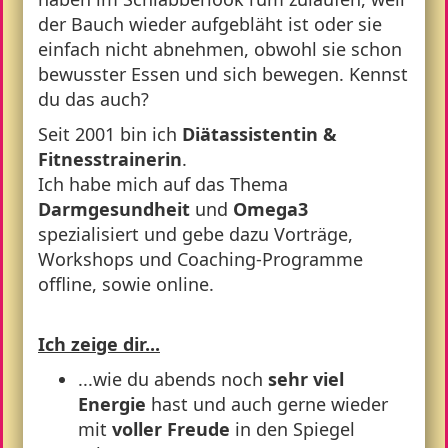
der Bauch wieder aufgebläht ist oder sie
einfach nicht abnehmen, obwohl sie schon
bewusster Essen und sich bewegen. Kennst
du das auch?
Seit 2001 bin ich
Diätassistentin &
Fitnesstrainerin
.
Ich habe mich auf das Thema
Darmgesundheit
und
Omega3
spezialisiert und gebe dazu Vorträge,
Workshops und Coaching-Programme
offline, sowie online.
Ich zeige dir...
...wie du abends noch
sehr viel
Energie
hast und auch gerne wieder
mit
voller Freude
in den Spiegel