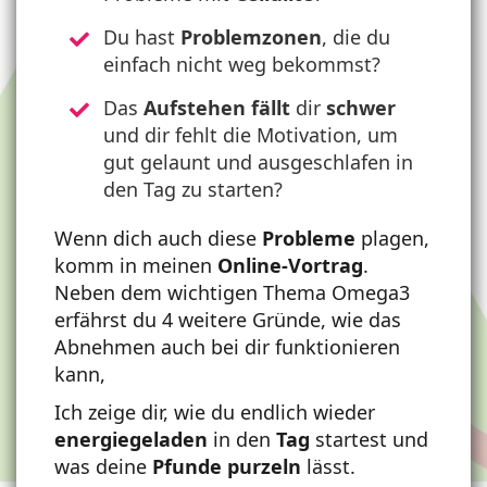
Du hast
Problemzonen
, die du
einfach nicht weg bekommst?
Das
Aufstehen
fällt
dir
schwer
und dir fehlt die Motivation, um
gut gelaunt und ausgeschlafen in
den Tag zu starten?
Wenn dich auch diese
Probleme
plagen,
komm in meinen
Online-Vortrag
.
Neben dem wichtigen Thema Omega3
erfährst du 4 weitere Gründe, wie das
Abnehmen auch bei dir funktionieren
kann,
Ich zeige dir, wie du endlich wieder
energiegeladen
in den
Tag
startest und
was deine
Pfunde
purzeln
lässt.