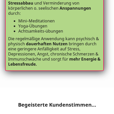
Stressabbau
und Verminderung von
körperlichen o. seelischen
Anspannungen
durch:
Mini–Meditationen
Yoga-Übungen
Achtsamkeits-übungen
Die regelmäßige Anwendung kann psychisch &
physisch
dauerhaften Nutzen
bringen durch
eine geringere Anfälligkeit auf Stress,
Depressionen, Angst, chronische Schmerzen &
Immunschwäche und sorgt für
mehr Energie &
Lebensfreude.
Begeisterte Kundenstimmen...