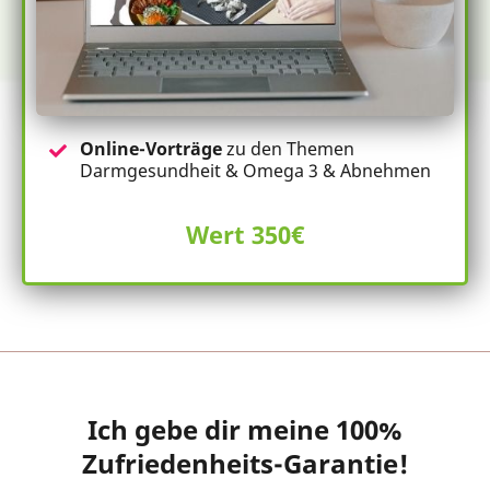
Online-Vorträge
zu den Themen
Darmgesundheit & Omega 3 & Abnehmen
Wert 350€
Ich gebe dir meine 100%
Zufriedenheits-Garantie!