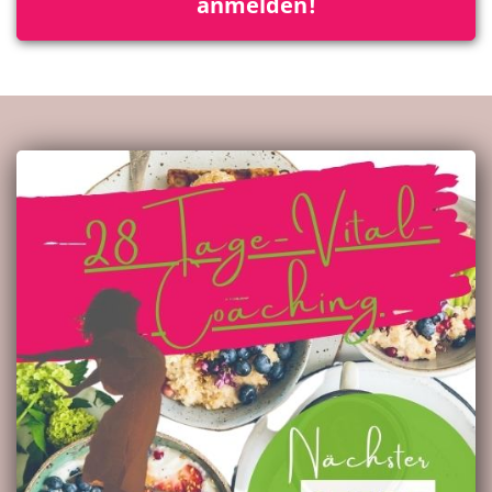
anmelden!