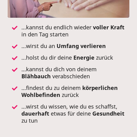
...kannst du endlich wieder
voller Kraft
in den Tag starten
...wirst du an
Umfang
verlieren
...holst du dir deine
Energie
zurück
...kannst du dich von deinem
Blähbauch
verabschieden
...findest du zu deinem
körperlichen
Wohlbefinden
zurück
...wirst du wissen, wie du es schaffst,
dauerhaft
etwas für deine
Gesundheit
zu tun