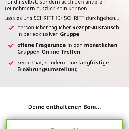
nur dir selbst, sondern auch den anderen
Teilnehmern nützlich sein können.
Lass es uns SCHRITT für SCHRITT durchgehen...
persönlicher täglicher
Rezept-Austausch
in der exklusiven
Gruppe
offene Fragerunde
in den
monatlichen
Gruppen-Online-Treffen
keine Diät, sondern eine
langfristige
Ernährungsumstellung
Deine enthaltenen Boni...