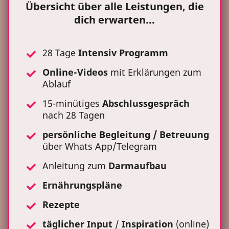
Übersicht über alle Leistungen, die
dich erwarten...
28 Tage
Intensiv Programm
Online-Videos
mit Erklärungen zum
Ablauf
15-minütiges
Abschlussgespräch
nach 28 Tagen
persönliche Begleitung / Betreuung
über Whats App/Telegram
Anleitung zum
Darmaufbau
Ernährungspläne
Rezepte
täglicher
Input
/
Inspiration
(online)