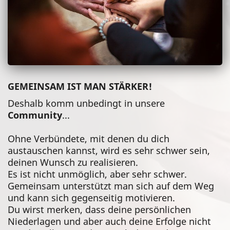
GEMEINSAM IST MAN STÄRKER!
Deshalb komm unbedingt in unsere
Community
...
Ohne Verbündete, mit denen du dich
austauschen kannst, wird es sehr schwer sein,
deinen Wunsch zu realisieren.
Es ist nicht unmöglich, aber sehr schwer.
Gemeinsam unterstützt man sich auf dem Weg
und kann sich gegenseitig motivieren.
Du wirst merken, dass deine persönlichen
Niederlagen und aber auch deine Erfolge nicht