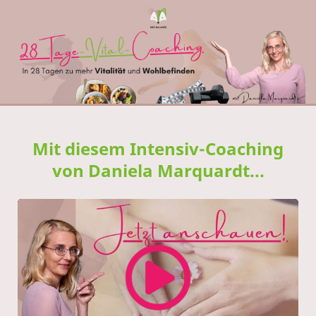
Mit diesem Intensiv-Coaching
von Daniela Marquardt...