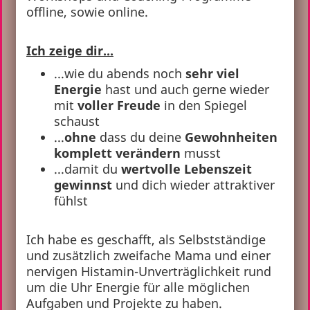
offline, sowie online.
Ich zeige dir...
...wie du abends noch
sehr viel
Energie
hast und auch gerne wieder
mit
voller Freude
in den Spiegel
schaust
...
ohne
dass du deine
Gewohnheiten
komplett verändern
musst
...damit du
wertvolle Lebenszeit
gewinnst
und dich wieder attraktiver
fühlst
Ich habe es geschafft, als Selbstständige
und zusätzlich zweifache Mama und einer
nervigen Histamin-Unverträglichkeit rund
um die Uhr Energie für alle möglichen
Aufgaben und Projekte zu haben.