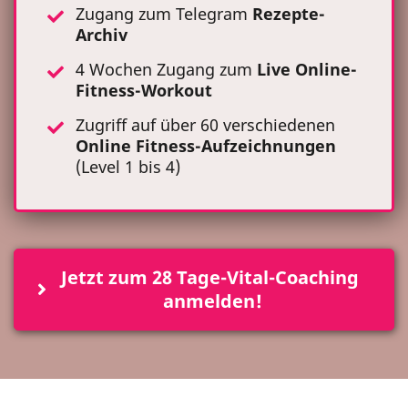
Zugang zum Telegram
Rezepte-
Archiv
4 Wochen Zugang zum
Live Online-
Fitness-Workout
Zugriff auf über 60 verschiedenen
Online Fitness-Aufzeichnungen
(Level 1 bis 4)
Jetzt zum 28 Tage-Vital-Coaching 
anmelden!