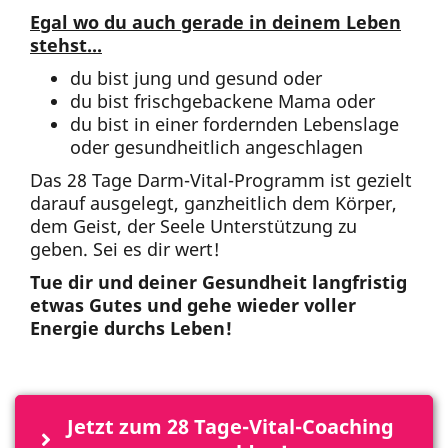
Egal wo du auch gerade in deinem Leben
stehst...
du bist jung und gesund oder
du bist frischgebackene Mama oder
du bist in einer fordernden Lebenslage
oder gesundheitlich angeschlagen
Das 28 Tage Darm-Vital-Programm ist gezielt
darauf ausgelegt, ganzheitlich dem Körper,
dem Geist, der Seele Unterstützung zu
geben. Sei es dir wert!
Tue dir und deiner Gesundheit langfristig
etwas Gutes und gehe wieder voller
Energie durchs Leben!
Jetzt zum 28 Tage-Vital-Coaching 