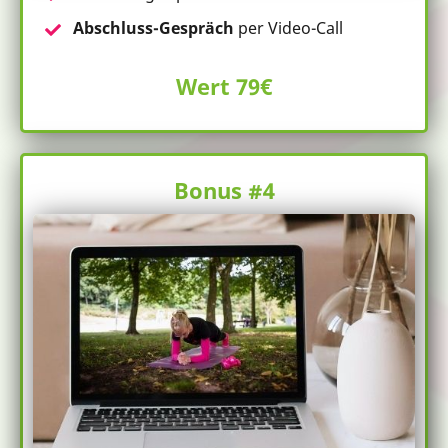
Abschluss-Gespräch
per Video-Call
Wert 79€
Bonus #4