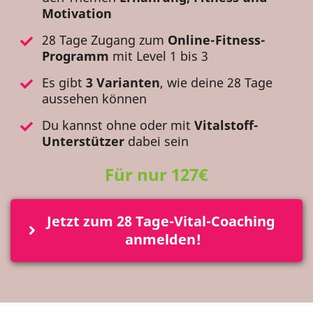
Motivation
28 Tage Zugang zum
Online-Fitness-
Programm
mit Level 1 bis 3
Es gibt
3 Varianten
, wie deine 28 Tage
aussehen können
Du kannst ohne oder mit
Vitalstoff-
Unterstützer
dabei sein
Für nur 127€
Jetzt zum 28 Tage-Vital-Coaching 
anmelden!