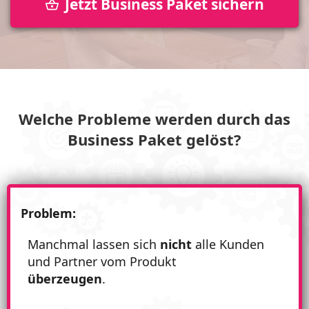
Jetzt Business Paket sichern
Welche Probleme werden durch das
Business Paket gelöst?
Problem:
Manchmal lassen sich
nicht
alle Kunden
und Partner vom Produkt
überzeugen
.