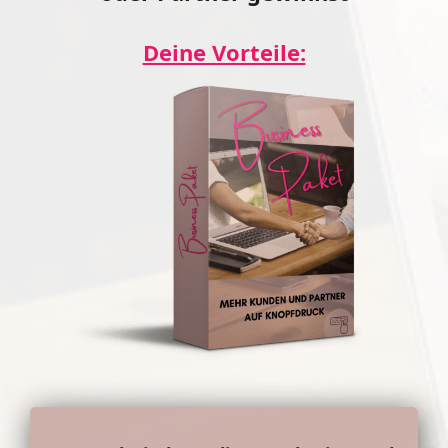
Deine Vorteile: