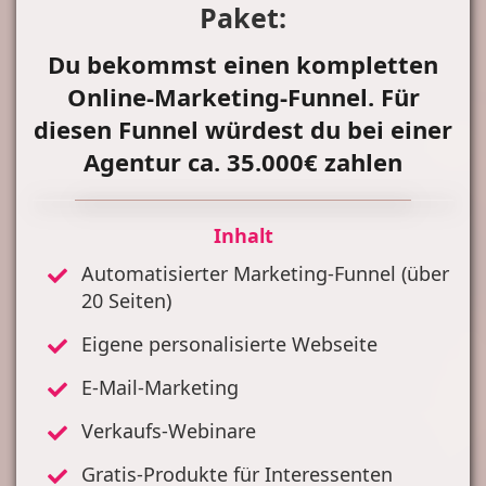
Paket:
Du bekommst einen kompletten
Online-Marketing-Funnel. Für
diesen Funnel würdest du bei einer
Agentur ca. 35.000€ zahlen
Inhalt
Automatisierter Marketing-Funnel (über
20 Seiten)
Eigene personalisierte Webseite
E-Mail-Marketing
Verkaufs-Webinare
Gratis-Produkte für Interessenten