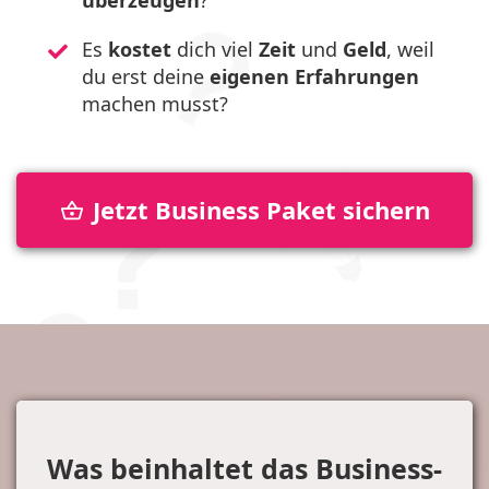
überzeugen
?
Es
kostet
dich viel
Zeit
und
Geld
, weil
du erst deine
eigenen Erfahrungen
machen musst?
Jetzt Business Paket sichern
Was beinhaltet das Business-