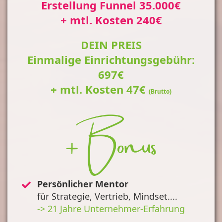
Erstellung Funnel 35.000€
+ mtl. Kosten 240€
DEIN PREIS
Einmalige Einrichtungsgebühr:
697€
+ mtl. Kosten 47€
(Brutto)
Persönlicher Mentor
für Strategie, Vertrieb, Mindset....
-> 21 Jahre Unternehmer-Erfahrung