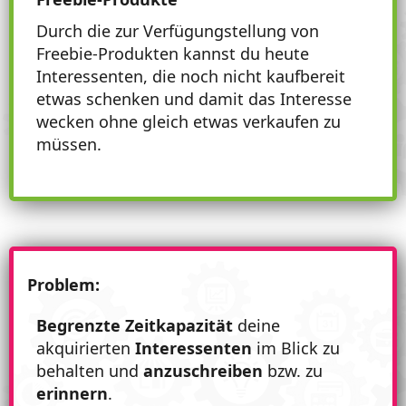
Durch die zur Verfügungstellung von
Freebie-Produkten kannst du heute
Interessenten, die noch nicht kaufbereit
etwas schenken und damit das Interesse
wecken ohne gleich etwas verkaufen zu
müssen.
Problem:
Begrenzte Zeitkapazität
deine
akquirierten
Interessenten
im Blick zu
behalten und
anzuschreiben
bzw. zu
erinnern
.