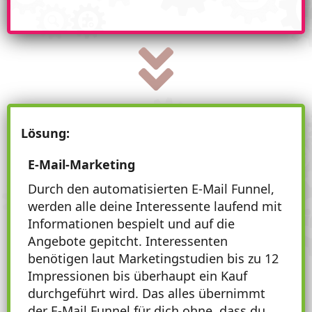
Lösung:
E-Mail-Marketing
Durch den automatisierten E-Mail Funnel,
werden alle deine Interessente laufend mit
Informationen bespielt und auf die
Angebote gepitcht. Interessenten
benötigen laut Marketingstudien bis zu 12
Impressionen bis überhaupt ein Kauf
durchgeführt wird. Das alles übernimmt
der E-Mail Funnel für dich ohne, dass du