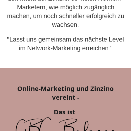
Marketern, wie möglich zugänglich
machen, um noch schneller erfolgreich zu
wachsen.
"Lasst uns gemeinsam das nächste Level
im Network-Marketing erreichen."
Online-Marketing und Zinzino
vereint -
Das ist