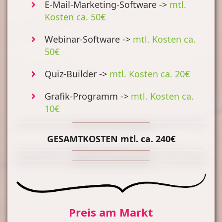
E-Mail-Marketing-Software ->
mtl.
Kosten ca. 50€
Webinar-Software ->
mtl. Kosten ca.
50€
Quiz-Builder ->
mtl. Kosten ca. 20€
Grafik-Programm ->
mtl. Kosten ca.
10€
GESAMTKOSTEN mtl. ca. 240€
Preis am Markt