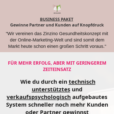
BUSINESS PAKET
Gewinne Partner und Kunden auf Knopfdruck
"Wir vereinen das Zinzino Gesundheitskonzept mit
der Online-Marketing-Welt und sind somit dem
Markt heute schon einen großen Schritt voraus."
FÜR MEHR ERFOLG, ABER MIT GERINGEREM
ZEITEINSATZ
Wie du durch ein
technisch
unterstütztes
und
verkaufspsychologisch
aufgebautes
System schneller noch mehr Kunden
oder Partner gewinnst