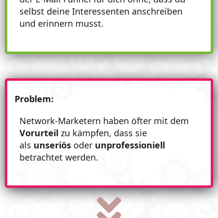
selbst deine Interessenten anschreiben
und erinnern musst.
Problem:
Network-Marketern haben öfter mit dem
Vorurteil
zu kämpfen, dass sie
als
unseriös
oder
unprofessioniell
betrachtet werden.