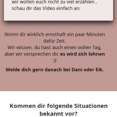
wir wollen euch nicht zu viel erzählen ,
schau dir das Video einfach an.
Nimm dir wirklich ernsthaft ein paar Minuten
dafür Zeit.
Wir wissen, du hast auch einen vollen Tag,
aber wir versprechen dir,
es wird sich lohnen
:)!
Melde dich gern danach bei Dani oder Eik.
Kommen dir folgende Situationen
bekannt vor?