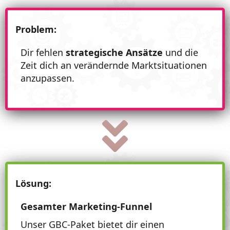
Problem:
Dir fehlen
strategische Ansätze
und die
Zeit dich an verändernde Marktsituationen
anzupassen.
Lösung:
Gesamter Marketing-Funnel
Unser GBC-Paket bietet dir einen