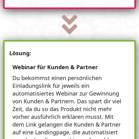
Lösung:
Webinar für Kunden & Partner
Du bekommst einen persönlichen
Einladungslink für jeweils ein
automatisiertes Webinar zur Gewinnung
von Kunden & Partnern. Das spart dir viel
Zeit, da du so das Produkt nicht mehr
vorher ausführlich erklären musst. Mit
dem Link gelangen die Kunden & Partner
auf eine Landingpage, die automatisiert