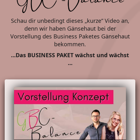
Schau dir unbedingt dieses „kurze“ Video an,
denn wir haben Gänsehaut bei der
Vorstellung des Business Paketes Gänsehaut
bekommen.
...Das BUSINESS PAKET wächst und wächst
...