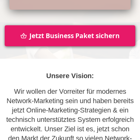
Jetzt Business Paket sichern
Unsere Vision:
Wir wollen der Vorreiter für modernes
Network-Marketing sein und haben bereits
jetzt Online-Marketing-Strategien & ein
technisch unterstütztes System erfolgreich
entwickelt. Unser Ziel ist es, jetzt schon
den Markt der Zukunft so vielen Network-