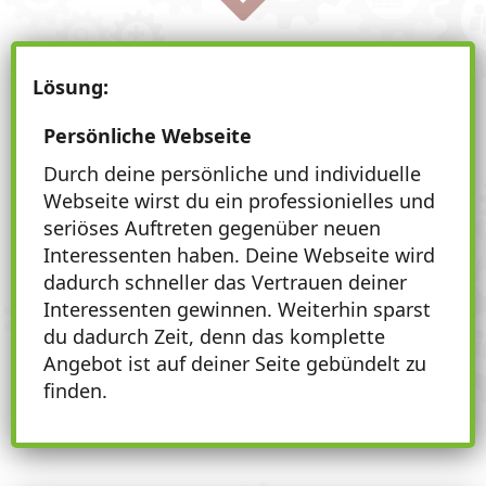
Lösung:
Persönliche Webseite
Durch deine persönliche und individuelle
Webseite wirst du ein professionielles und
seriöses Auftreten gegenüber neuen
Interessenten haben. Deine Webseite wird
dadurch schneller das Vertrauen deiner
Interessenten gewinnen. Weiterhin sparst
du dadurch Zeit, denn das komplette
Angebot ist auf deiner Seite gebündelt zu
finden.