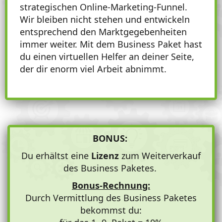
strategischen Online-Marketing-Funnel.
Wir bleiben nicht stehen und entwickeln
entsprechend den Marktgegebenheiten
immer weiter. Mit dem Business Paket hast
du einen virtuellen Helfer an deiner Seite,
der dir enorm viel Arbeit abnimmt.
BONUS:
Du erhältst eine
Lizenz
zum Weiterverkauf
des Business Paketes.
Bonus-Rechnung:
Durch Vermittlung des Business Paketes
bekommst du: