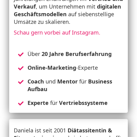
Verkauf
, um Unternehmen mit
digitalen
Geschäftsmodellen
auf siebenstellige
Umsätze zu skalieren.
Schau gern vorbei auf Instagram.
Über
20 Jahre Berufserfahrung
Online-Marketing
-Experte
Coach
und
Mentor
für
Business
Aufbau
Experte
für
Vertriebssysteme
Daniela ist seit 2001
Diätassitentin &