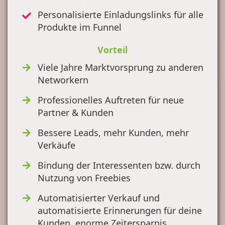
Personalisierte Einladungslinks für alle
Produkte im Funnel
Vorteil
Viele Jahre Marktvorsprung zu anderen
Networkern
Professionelles Auftreten für neue
Partner & Kunden
Bessere Leads, mehr Kunden, mehr
Verkäufe
Bindung der Interessenten bzw. durch
Nutzung von Freebies
Automatisierter Verkauf und
automatisierte Erinnerungen für deine
Kunden, enorme Zeitersparnis