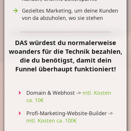
Gezieltes Marketing, um deine Kunden
von da abzuholen, wo sie stehen
DAS würdest du normalerweise
woanders für die Technik bezahlen,
die du benötigst, damit dein
Funnel überhaupt funktioniert!
Domain & Webhost ->
mtl. Kosten
ca. 10€
Profi-Marketing-Website-Builder ->
mtl. Kosten ca. 100€