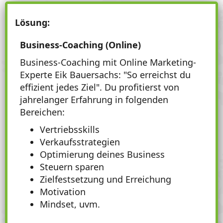
Lösung:
Business-Coaching (Online)
Business-Coaching mit Online Marketing-
Experte Eik Bauersachs: "So erreichst du
effizient jedes Ziel". Du profitierst von
jahrelanger Erfahrung in folgenden
Bereichen:
Vertriebsskills
Verkaufsstrategien
Optimierung deines Business
Steuern sparen
Zielfestsetzung und Erreichung
Motivation
Mindset, uvm.