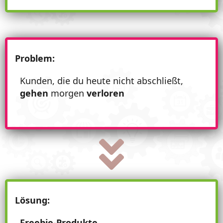
Problem:
Kunden, die du heute nicht abschließt,
gehen
morgen
verloren
Lösung:
Freebie-Produkte