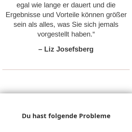
egal wie lange er dauert und die
Ergebnisse und Vorteile können größer
sein als alles, was Sie sich jemals
vorgestellt haben.“
– Liz Josefsberg
Du hast folgende Probleme