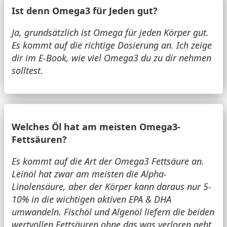
Ist denn Omega3 für Jeden gut?
Ja, grundsätzlich ist Omega für jeden Körper gut.
Es kommt auf die richtige Dosierung an. Ich zeige
dir im E-Book, wie viel Omega3 du zu dir nehmen
solltest.
Welches Öl hat am meisten Omega3-
Fettsäuren?
Es kommt auf die Art der Omega3 Fettsäure an.
Leinöl hat zwar am meisten die Alpha-
Linolensäure, aber der Körper kann daraus nur 5-
10% in die wichtigen aktiven EPA & DHA
umwandeln. Fischöl und Algenöl liefern die beiden
wertvollen Fettsäuren ohne das was verloren geht.