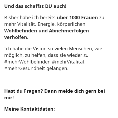
Und das schaffst DU auch!
Bisher habe ich bereits
über 1000 Frauen
zu
mehr Vitalität, Energie, körperlichen
Wohlbefinden und Abnehmerfolgen
verholfen.
Ich habe die Vision so vielen Menschen, wie
möglich, zu helfen, dass sie wieder zu
#mehrWohlbefinden #mehrVitalität
#mehrGesundheit gelangen.
Hast du Fragen? Dann melde dich gern bei
mir!
Meine Kontaktdaten: