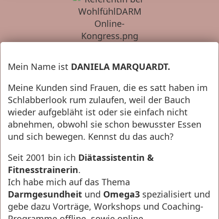
Mein Name ist
DANIELA MARQUARDT.
Meine Kunden sind Frauen, die es satt haben im
Schlabberlook rum zulaufen, weil der Bauch
wieder aufgebläht ist oder sie einfach nicht
abnehmen, obwohl sie schon bewusster Essen
und sich bewegen. Kennst du das auch?
Seit 2001 bin ich
Diätassistentin &
Fitnesstrainerin
.
Ich habe mich auf das Thema
Darmgesundheit
und
Omega3
spezialisiert und
gebe dazu Vorträge, Workshops und Coaching-
Programme offline, sowie online.