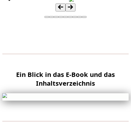
Ein Blick in das E-Book und das
Inhaltsverzeichnis