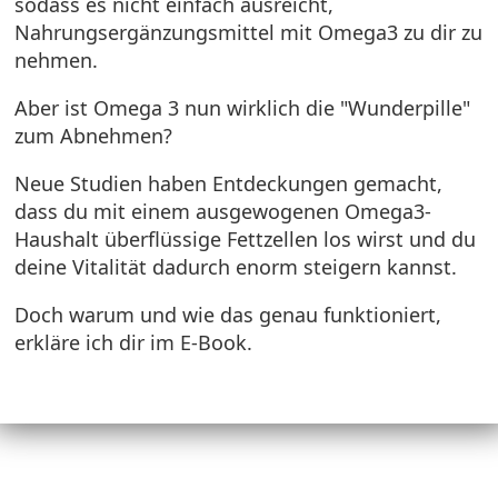
sodass es nicht einfach ausreicht,
Nahrungsergänzungsmittel mit Omega3 zu dir zu
nehmen.
Aber ist Omega 3 nun wirklich die "Wunderpille"
zum Abnehmen?
Neue Studien haben Entdeckungen gemacht,
dass du mit einem ausgewogenen Omega3-
Haushalt überflüssige Fettzellen los wirst und du
deine Vitalität dadurch enorm steigern kannst.
Doch warum und wie das genau funktioniert,
erkläre ich dir im E-Book.