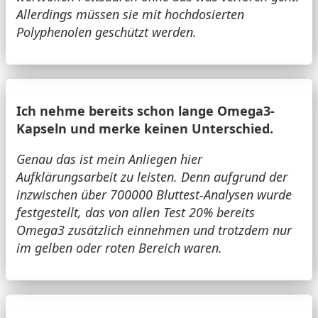
Allerdings müssen sie mit hochdosierten
Polyphenolen geschützt werden.
Ich nehme bereits schon lange Omega3-
Kapseln und merke keinen Unterschied.
Genau das ist mein Anliegen hier
Aufklärungsarbeit zu leisten. Denn aufgrund der
inzwischen über 700000 Bluttest-Analysen wurde
festgestellt, das von allen Test 20% bereits
Omega3 zusätzlich einnehmen und trotzdem nur
im gelben oder roten Bereich waren.