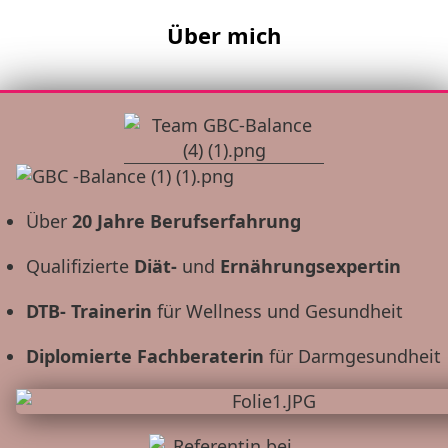
Über mich
Über
20 Jahre Berufserfahrung
Qualifizierte
Diät-
und
Ernährungsexpertin
DTB- Trainerin
für Wellness und Gesundheit
Diplomierte Fachberaterin
für Darmgesundheit