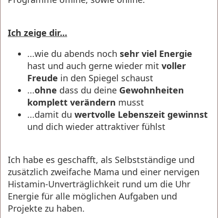
Ich zeige dir...
...wie du abends noch
sehr viel Energie
hast und auch gerne wieder mit
voller
Freude
in den Spiegel schaust
...
ohne
dass du deine
Gewohnheiten
komplett verändern
musst
...damit du
wertvolle Lebenszeit gewinnst
und dich wieder attraktiver fühlst
Ich habe es geschafft, als Selbstständige und
zusätzlich zweifache Mama und einer nervigen
Histamin-Unverträglichkeit rund um die Uhr
Energie für alle möglichen Aufgaben und
Projekte zu haben.