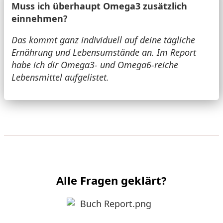
Muss ich überhaupt Omega3 zusätzlich
einnehmen?
Das kommt ganz individuell auf deine tägliche
Ernährung und Lebensumstände an. Im Report
habe ich dir Omega3- und Omega6-reiche
Lebensmittel aufgelistet.
Alle Fragen geklärt?