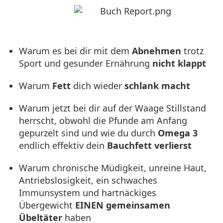
Warum es bei dir mit dem
Abnehmen
trotz
Sport und gesunder Ernährung
nicht klappt
Warum
Fett
dich wieder
schlank
macht
Warum jetzt bei dir auf der Waage Stillstand
herrscht, obwohl die Pfunde am Anfang
gepurzelt sind und wie du durch
Omega 3
endlich effektiv dein
Bauchfett verlierst
Warum chronische Müdigkeit, unreine Haut,
Antriebslosigkeit, ein schwaches
Immunsystem und hartnäckiges
Übergewicht
EINEN gemeinsamen
Übeltäter
haben