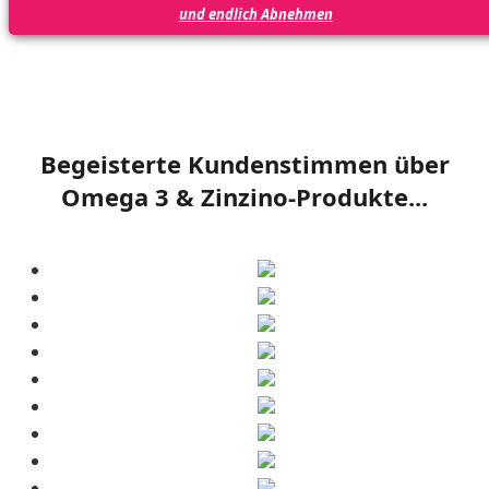
und endlich Abnehmen
Begeisterte Kundenstimmen über
Omega 3 & Zinzino-Produkte...