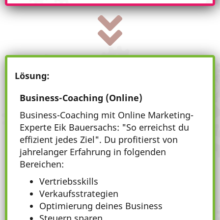
Lösung:
Business-Coaching (Online)
Business-Coaching mit Online Marketing-
Experte Eik Bauersachs: "So erreichst du
effizient jedes Ziel". Du profitierst von
jahrelanger Erfahrung in folgenden
Bereichen:
Vertriebsskills
Verkaufsstrategien
Optimierung deines Business
Steuern sparen