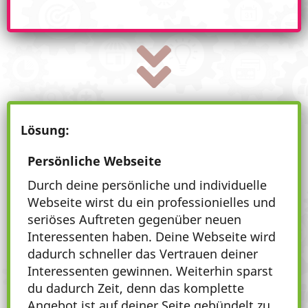
Lösung:
Persönliche Webseite
Durch deine persönliche und individuelle
Webseite wirst du ein professionielles und
seriöses Auftreten gegenüber neuen
Interessenten haben. Deine Webseite wird
dadurch schneller das Vertrauen deiner
Interessenten gewinnen. Weiterhin sparst
du dadurch Zeit, denn das komplette
Angebot ist auf deiner Seite gebündelt zu