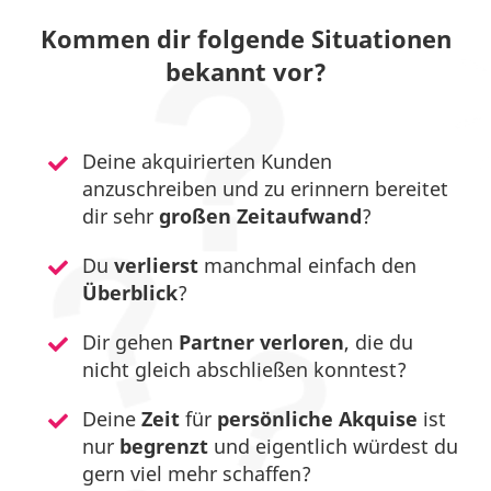
Kommen dir folgende Situationen
bekannt vor?
Deine akquirierten Kunden
anzuschreiben und zu erinnern bereitet
dir sehr
großen Zeitaufwand
?
Du
verlierst
manchmal einfach den
Überblick
?
Dir gehen
Partner
verloren
, die du
nicht gleich abschließen konntest?
Deine
Zeit
für
persönliche Akquise
ist
nur
begrenzt
und eigentlich würdest du
gern viel mehr schaffen?