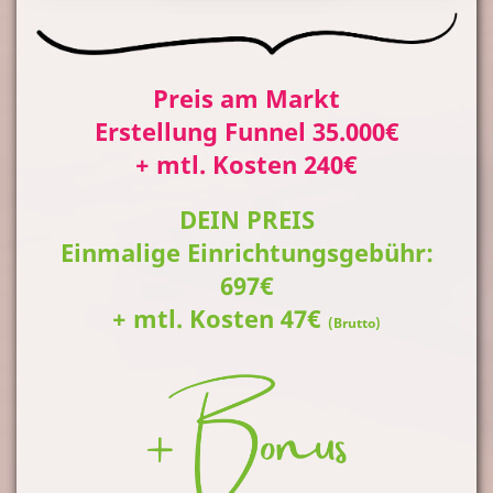
Preis am Markt
Erstellung Funnel 35.000€
+ mtl. Kosten 240€
DEIN PREIS
Einmalige Einrichtungsgebühr:
697€
+ mtl. Kosten 47€
(Brutto)