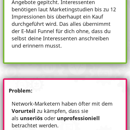
Angebote gepitcht. Interessenten
benötigen laut Marketingstudien bis zu 12
Impressionen bis überhaupt ein Kauf
durchgeführt wird. Das alles übernimmt
der E-Mail Funnel für dich ohne, dass du
selbst deine Interessenten anschreiben
und erinnern musst.
Problem:
Network-Marketern haben öfter mit dem
Vorurteil
zu kämpfen, dass sie
als
unseriös
oder
unprofessioniell
betrachtet werden.