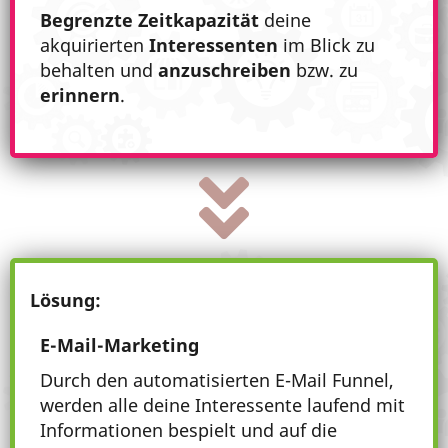
Begrenzte Zeitkapazität
deine
akquirierten
Interessenten
im Blick zu
behalten und
anzuschreiben
bzw. zu
erinnern
.
Lösung:
E-Mail-Marketing
Durch den automatisierten E-Mail Funnel,
werden alle deine Interessente laufend mit
Informationen bespielt und auf die