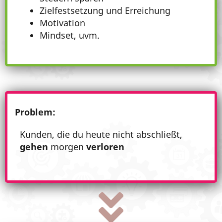
Zielfestsetzung und Erreichung
Motivation
Mindset, uvm.
Problem:
Kunden, die du heute nicht abschließt,
gehen
morgen
verloren