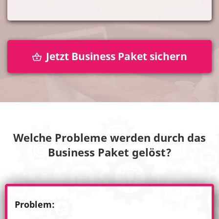
Jetzt Business Paket sichern
Welche Probleme werden durch das
Business Paket gelöst?
Problem: