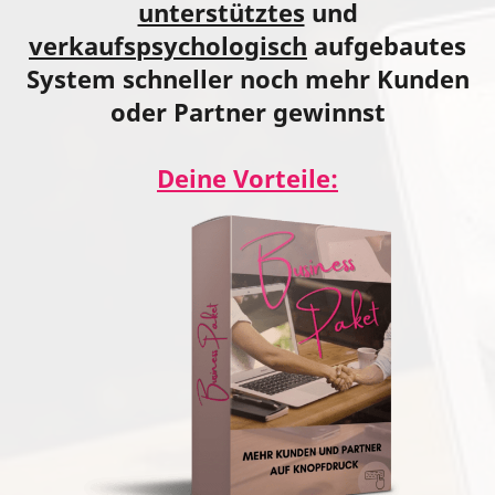
unterstütztes
und
verkaufspsychologisch
aufgebautes
System schneller noch mehr Kunden
oder Partner gewinnst
Deine Vorteile: