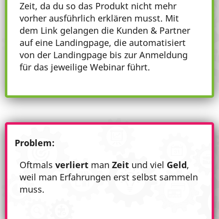
Zeit, da du so das Produkt nicht mehr
vorher ausführlich erklären musst. Mit
dem Link gelangen die Kunden & Partner
auf eine Landingpage, die automatisiert
von der Landingpage bis zur Anmeldung
für das jeweilige Webinar führt.
Problem:
Oftmals
verliert
man
Zeit
und viel
Geld
,
weil man Erfahrungen erst selbst sammeln
muss.