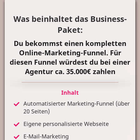
Was beinhaltet das Business-
Paket:
Du bekommst einen kompletten
Online-Marketing-Funnel. Für
diesen Funnel würdest du bei einer
Agentur ca. 35.000€ zahlen
Inhalt
Automatisierter Marketing-Funnel (über
20 Seiten)
Eigene personalisierte Webseite
E-Mail-Marketing