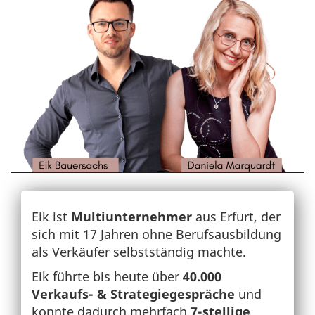
Eik ist
Multiunternehmer
aus Erfurt, der
sich mit 17 Jahren ohne Berufsausbildung
als Verkäufer selbstständig machte.
Eik führte bis heute über
40.000
Verkaufs- & Strategiegespräche
und
konnte dadurch mehrfach
7-stellige