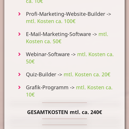
ca. 10€
Profi-Marketing-Website-Builder ->
mtl. Kosten ca. 100€
E-Mail-Marketing-Software ->
mtl.
Kosten ca. 50€
Webinar-Software ->
mtl. Kosten ca.
50€
Quiz-Builder ->
mtl. Kosten ca. 20€
Grafik-Programm ->
mtl. Kosten ca.
10€
GESAMTKOSTEN mtl. ca. 240€