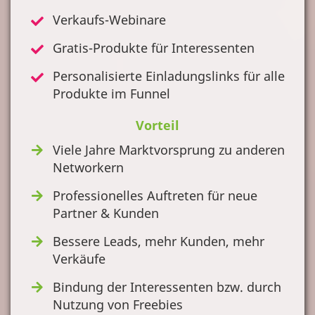
Verkaufs-Webinare
Gratis-Produkte für Interessenten
Personalisierte Einladungslinks für alle
Produkte im Funnel
Vorteil
Viele Jahre Marktvorsprung zu anderen
Networkern
Professionelles Auftreten für neue
Partner & Kunden
Bessere Leads, mehr Kunden, mehr
Verkäufe
Bindung der Interessenten bzw. durch
Nutzung von Freebies