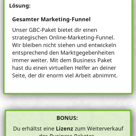
Lösung:
Gesamter Marketing-Funnel
Unser GBC-Paket bietet dir einen
strategischen Online-Marketing-Funnel.
Wir bleiben nicht stehen und entwickeln
entsprechend den Marktgegebenheiten
immer weiter. Mit dem Business Paket
hast du einen virtuellen Helfer an deiner
Seite, der dir enorm viel Arbeit abnimmt.
BONUS:
Du erhältst eine
Lizenz
zum Weiterverkauf
des Business Paketes.