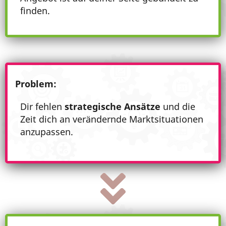
finden.
Problem:
Dir fehlen
strategische Ansätze
und die
Zeit dich an verändernde Marktsituationen
anzupassen.