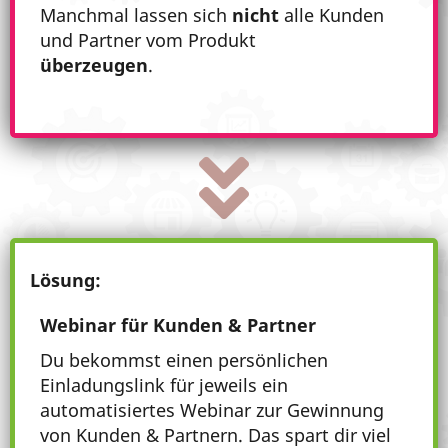
Manchmal lassen sich
nicht
alle Kunden
und Partner vom Produkt
überzeugen
.
Lösung:
Webinar für Kunden & Partner
Du bekommst einen persönlichen
Einladungslink für jeweils ein
automatisiertes Webinar zur Gewinnung
von Kunden & Partnern. Das spart dir viel