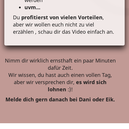
werden
uvm...
Du
profitierst von vielen Vorteilen
,
aber wir wollen euch nicht zu viel
erzählen , schau dir das Video einfach an.
Nimm dir wirklich ernsthaft ein paar Minuten
dafür Zeit.
Wir wissen, du hast auch einen vollen Tag,
aber wir versprechen dir,
es wird sich
lohnen
:)!
Melde dich gern danach bei Dani oder Eik.