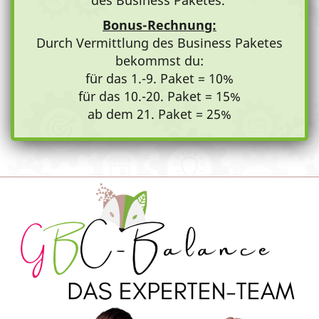
Bonus-Rechnung:
Durch Vermittlung des Business Paketes
bekommst du:
für das 1.-9. Paket = 10%
für das 10.-20. Paket = 15%
ab dem 21. Paket = 25%