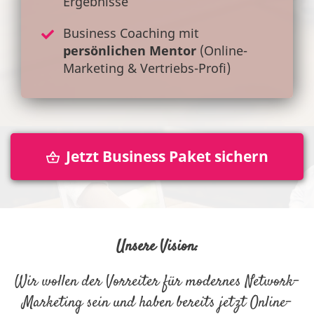
Ergebnisse
Business Coaching mit
persönlichen Mentor
(Online-
Marketing & Vertriebs-Profi)
Jetzt Business Paket sichern
Unsere Vision:
Wir wollen der Vorreiter für modernes Network-
Marketing sein und haben bereits jetzt Online-