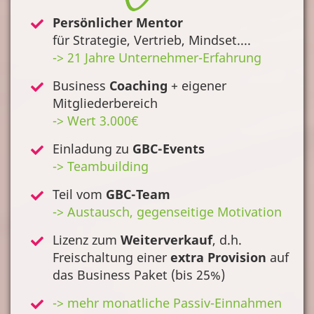
Persönlicher Mentor
für Strategie, Vertrieb, Mindset....
-> 21 Jahre Unternehmer-Erfahrung
Business
Coaching
+ eigener
Mitgliederbereich
-> Wert 3.000€
Einladung zu
GBC-Events
-> Teambuilding
Teil vom
GBC-Team
-> Austausch, gegenseitige Motivation
Lizenz zum
Weiterverkauf
, d.h.
Freischaltung einer
extra Provision
auf
das Business Paket (bis 25%)
-> mehr monatliche Passiv-Einnahmen