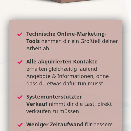
Technische Online-Marketing-
Tools
nehmen dir ein Großteil deiner
Arbeit ab
Alle akquirierten Kontakte
erhalten gleichzeitig laufend
Angebote & Informationen, ohne
dass du etwas dafür tun musst
Systemunterstützter
Verkauf
nimmt dir die Last, direkt
verkaufen zu müssen
Weniger Zeitaufwand
für bessere