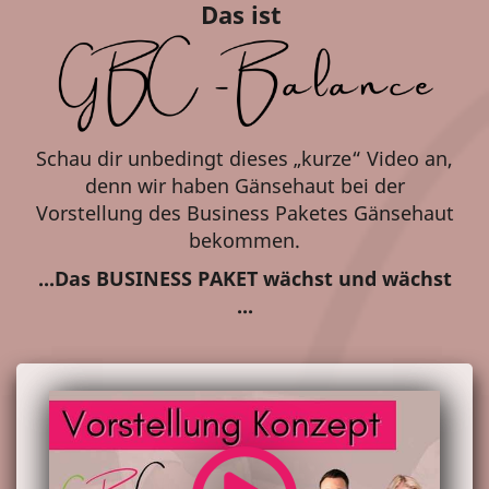
Das ist
Schau dir unbedingt dieses „kurze“ Video an,
denn wir haben Gänsehaut bei der
Vorstellung des Business Paketes Gänsehaut
bekommen.
...Das BUSINESS PAKET wächst und wächst
...