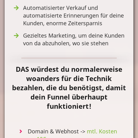
Automatisierter Verkauf und
automatisierte Erinnerungen für deine
Kunden, enorme Zeitersparnis
Gezieltes Marketing, um deine Kunden
von da abzuholen, wo sie stehen
DAS würdest du normalerweise
woanders für die Technik
bezahlen, die du benötigst, damit
dein Funnel überhaupt
funktioniert!
Domain & Webhost ->
mtl. Kosten