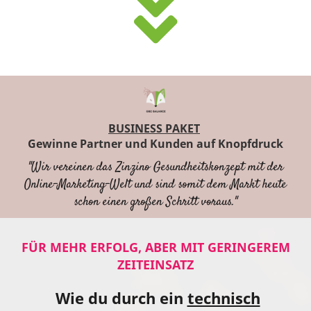
BUSINESS PAKET
Gewinne Partner und Kunden auf Knopfdruck
"Wir vereinen das Zinzino Gesundheitskonzept mit der
Online-Marketing-Welt und sind somit dem Markt heute
schon einen großen Schritt voraus."
FÜR MEHR ERFOLG, ABER MIT GERINGEREM
ZEITEINSATZ
Wie du durch ein
technisch