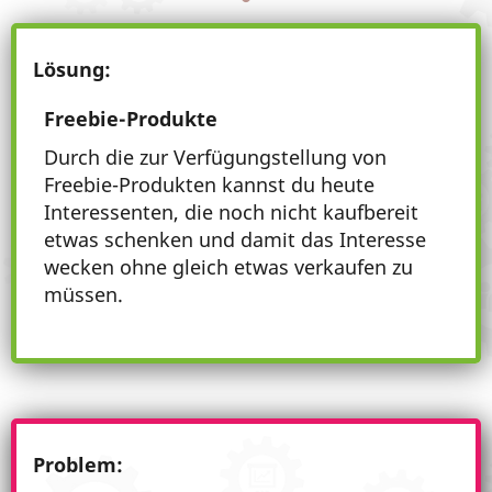
Lösung:
Freebie-Produkte
Durch die zur Verfügungstellung von
Freebie-Produkten kannst du heute
Interessenten, die noch nicht kaufbereit
etwas schenken und damit das Interesse
wecken ohne gleich etwas verkaufen zu
müssen.
Problem: