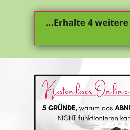
...Erhalte 4 weite