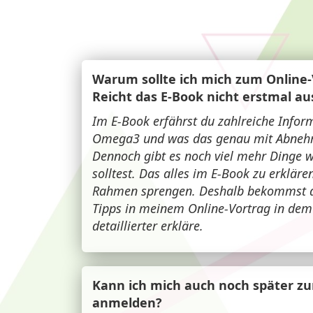
Warum sollte ich mich zum Online
Reicht das E-Book nicht erstmal au
Im E-Book erfährst du zahlreiche Inf
Omega3 und was das genau mit Abnehm
Dennoch gibt es noch viel mehr Dinge 
solltest. Das alles im E-Book zu erkläre
Rahmen sprengen. Deshalb bekommst du
Tipps in meinem Online-Vortrag in dem 
detaillierter erkläre.
Kann ich mich auch noch später z
anmelden?