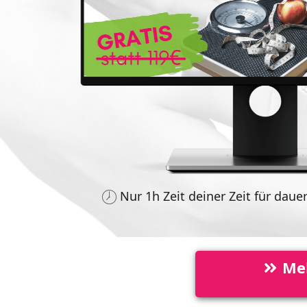
Nur 1h Zeit deiner Zeit für dau
Mel