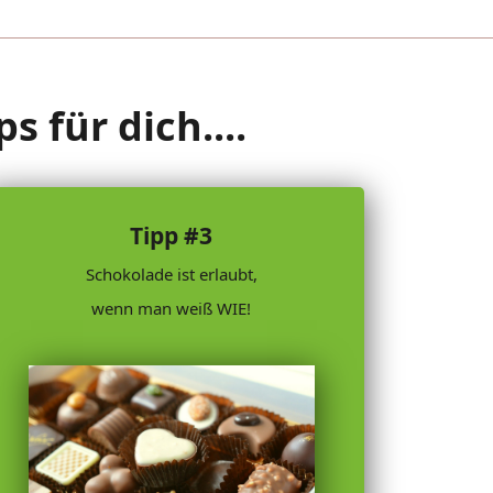
 für dich....
Tipp #3
Schokolade ist erlaubt,
wenn man weiß WIE!