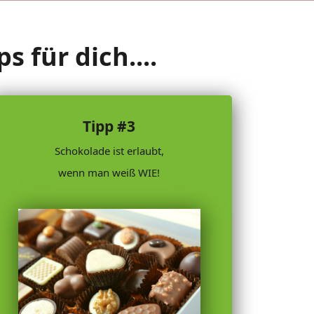
 für dich....
Tipp #3
Schokolade ist erlaubt,
wenn man weiß WIE!