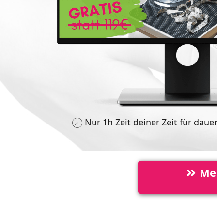
Nur 1h Zeit deiner Zeit für dau
Mel