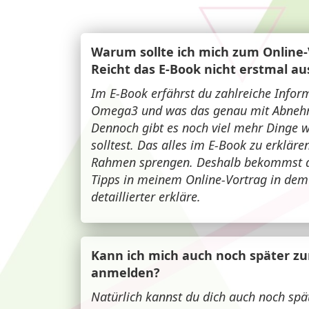
Warum sollte ich mich zum Online
Reicht das E-Book nicht erstmal au
Im E-Book erfährst du zahlreiche Inf
Omega3 und was das genau mit Abnehm
Dennoch gibt es noch viel mehr Dinge 
solltest. Das alles im E-Book zu erkläre
Rahmen sprengen. Deshalb bekommst du
Tipps in meinem Online-Vortrag in dem 
detaillierter erkläre.
Kann ich mich auch noch später z
anmelden?
Natürlich kannst du dich auch noch spä