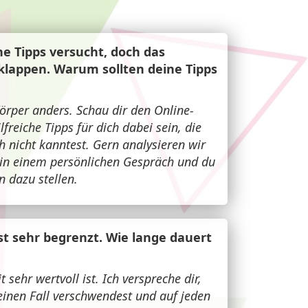
he Tipps versucht, doch das
klappen. Warum sollten deine Tipps
Körper anders. Schau dir den Online-
freiche Tipps für dich dabei sein, die
h nicht kanntest. Gern analysieren wir
n in einem persönlichen Gespräch und du
 dazu stellen.
st sehr begrenzt. Wie lange dauert
t sehr wertvoll ist. Ich verspreche dir,
einen Fall verschwendest und auf jeden