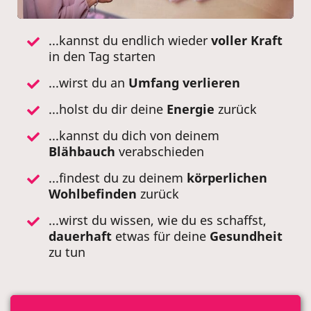
...kannst du endlich wieder
voller Kraft
in den Tag starten
...wirst du an
Umfang
verlieren
...holst du dir deine
Energie
zurück
...kannst du dich von deinem
Blähbauch
verabschieden
...findest du zu deinem
körperlichen
Wohlbefinden
zurück
...wirst du wissen, wie du es schaffst,
dauerhaft
etwas für deine
Gesundheit
zu tun