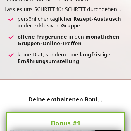
Lass es uns SCHRITT für SCHRITT durchgehen...
persönlicher täglicher
Rezept-Austausch
in der exklusiven
Gruppe
offene Fragerunde
in den
monatlichen
Gruppen-Online-Treffen
keine Diät, sondern eine
langfristige
Ernährungsumstellung
Deine enthaltenen Boni...
Bonus #1