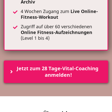
Archiv
4 Wochen Zugang zum
Live Online-
Fitness-Workout
Zugriff auf über 60 verschiedenen
Online Fitness-Aufzeichnungen
(Level 1 bis 4)
Jetzt zum 28 Tage-Vital-Coaching 
anmelden!