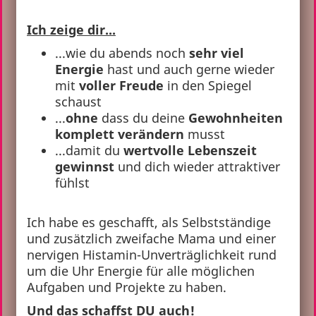
Ich zeige dir...
...wie du abends noch
sehr viel
Energie
hast und auch gerne wieder
mit
voller Freude
in den Spiegel
schaust
...
ohne
dass du deine
Gewohnheiten
komplett verändern
musst
...damit du
wertvolle Lebenszeit
gewinnst
und dich wieder attraktiver
fühlst
Ich habe es geschafft, als Selbstständige
und zusätzlich zweifache Mama und einer
nervigen Histamin-Unverträglichkeit rund
um die Uhr Energie für alle möglichen
Aufgaben und Projekte zu haben.
Und das schaffst DU auch!