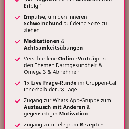
Erfolg“
Impulse
, um den inneren
Schweinehund
auf deine Seite zu
ziehen
Meditationen
&
Achtsamkeitsübungen
Verschiedene
Online-Vorträge
zu
den Themen Darmgesundheit &
Omega 3 & Abnehmen
1x
Live Frage-Runde
im Gruppen-Call
innerhalb der 28 Tage
Zugang zur Whats App-Gruppe zum
Austausch
mit Anderen
&
gegenseitiger
Motivation
Zugang zum Telegram
Rezepte-