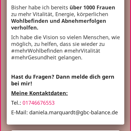
Bisher habe ich bereits
über 1000 Frauen
zu mehr Vitalität, Energie, körperlichen
Wohlbefinden und Abnehmerfolgen
verholfen.
Ich habe die Vision so vielen Menschen, wie
möglich, zu helfen, dass sie wieder zu
#mehrWohlbefinden #mehrVitalität
#mehrGesundheit gelangen.
Hast du Fragen? Dann melde dich gern
bei mir!
Meine Kontaktdaten:
Tel.:
01746676553
E-Mail: daniela.marquardt@gbc-balance.de