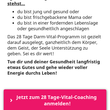
stehst...
du bist jung und gesund oder
du bist frischgebackene Mama oder
du bist in einer fordernden Lebenslage
oder gesundheitlich angeschlagen
Das 28 Tage Darm-Vital-Programm ist gezielt
darauf ausgelegt, ganzheitlich dem Körper,
dem Geist, der Seele Unterstützung zu
geben. Sei es dir wert!
Tue dir und deiner Gesundheit langfristig
etwas Gutes und gehe wieder voller
Energie durchs Leben!
Jetzt zum 28 Tage-Vital-Coaching 
anmelden!