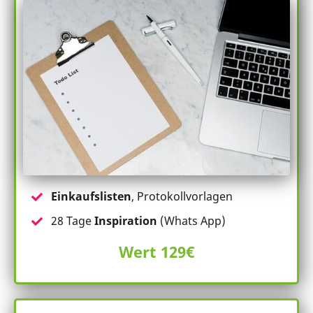
Einkaufslisten
, Protokollvorlagen
28 Tage
Inspiration
(Whats App)
Wert 129€