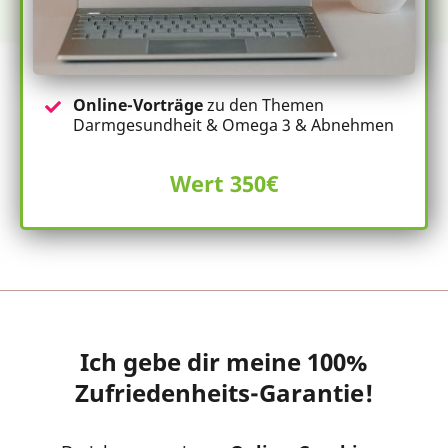
Online-Vorträge
zu den Themen
Darmgesundheit & Omega 3 & Abnehmen
Wert 350€
Ich gebe dir meine 100%
Zufriedenheits-Garantie!