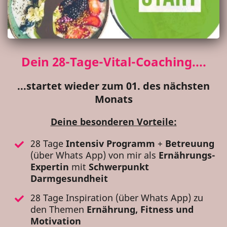
Dein 28-Tage-Vital-Coaching....
...startet wieder zum 01. des nächsten
Monats
Deine besonderen Vorteile:
28 Tage
Intensiv Programm
+
Betreuung
(über Whats App) von mir als
Ernährungs-
Expertin
mit
Schwerpunkt
Darmgesundheit
28 Tage Inspiration (über Whats App) zu
den Themen
Ernährung, Fitness und
Motivation