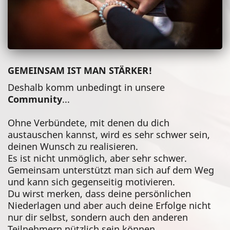
GEMEINSAM IST MAN STÄRKER!
Deshalb komm unbedingt in unsere
Community
...
Ohne Verbündete, mit denen du dich
austauschen kannst, wird es sehr schwer sein,
deinen Wunsch zu realisieren.
Es ist nicht unmöglich, aber sehr schwer.
Gemeinsam unterstützt man sich auf dem Weg
und kann sich gegenseitig motivieren.
Du wirst merken, dass deine persönlichen
Niederlagen und aber auch deine Erfolge nicht
nur dir selbst, sondern auch den anderen
Teilnehmern nützlich sein können.