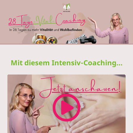
Mit diesem Intensiv-Coaching...