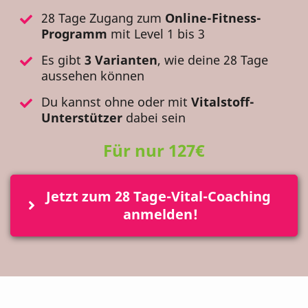
28 Tage Zugang zum
Online-Fitness-
Programm
mit Level 1 bis 3
Es gibt
3 Varianten
, wie deine 28 Tage
aussehen können
Du kannst ohne oder mit
Vitalstoff-
Unterstützer
dabei sein
Für nur 127€
Jetzt zum 28 Tage-Vital-Coaching 
anmelden!