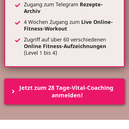
Zugang zum Telegram
Rezepte-
Archiv
4 Wochen Zugang zum
Live Online-
Fitness-Workout
Zugriff auf über 60 verschiedenen
Online Fitness-Aufzeichnungen
(Level 1 bis 4)
Jetzt zum 28 Tage-Vital-Coaching 
anmelden!