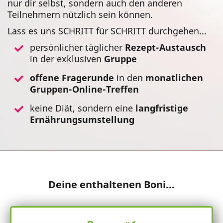
nur dir selbst, sondern auch den anderen
Teilnehmern nützlich sein können.
Lass es uns SCHRITT für SCHRITT durchgehen...
persönlicher täglicher
Rezept-Austausch
in der exklusiven
Gruppe
offene Fragerunde
in den
monatlichen
Gruppen-Online-Treffen
keine Diät, sondern eine
langfristige
Ernährungsumstellung
Deine enthaltenen Boni...