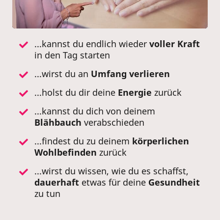
...kannst du endlich wieder
voller Kraft
in den Tag starten
...wirst du an
Umfang
verlieren
...holst du dir deine
Energie
zurück
...kannst du dich von deinem
Blähbauch
verabschieden
...findest du zu deinem
körperlichen
Wohlbefinden
zurück
...wirst du wissen, wie du es schaffst,
dauerhaft
etwas für deine
Gesundheit
zu tun