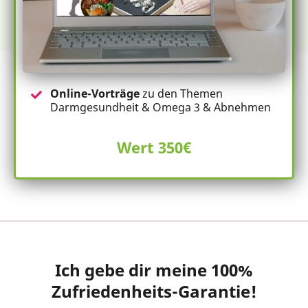
Online-Vorträge
zu den Themen
Darmgesundheit & Omega 3 & Abnehmen
Wert 350€
Ich gebe dir meine 100%
Zufriedenheits-Garantie!