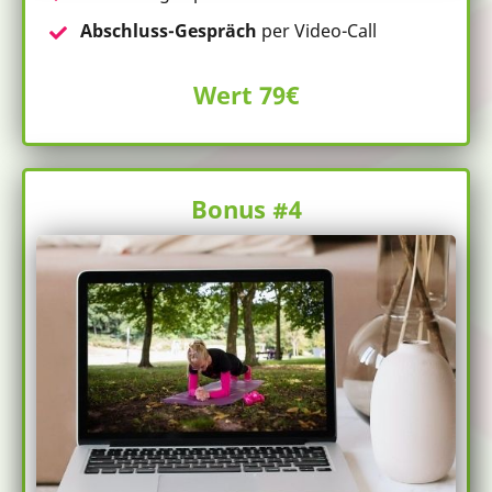
Abschluss-Gespräch
per Video-Call
Wert 79€
Bonus #4