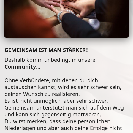
GEMEINSAM IST MAN STÄRKER!
Deshalb komm unbedingt in unsere
Community
...
Ohne Verbündete, mit denen du dich
austauschen kannst, wird es sehr schwer sein,
deinen Wunsch zu realisieren.
Es ist nicht unmöglich, aber sehr schwer.
Gemeinsam unterstützt man sich auf dem Weg
und kann sich gegenseitig motivieren.
Du wirst merken, dass deine persönlichen
Niederlagen und aber auch deine Erfolge nicht