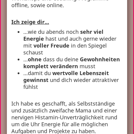
offline, sowie online.
Ich zeige dir...
...wie du abends noch
sehr viel
Energie
hast und auch gerne wieder
mit
voller Freude
in den Spiegel
schaust
...
ohne
dass du deine
Gewohnheiten
komplett verändern
musst
...damit du
wertvolle Lebenszeit
gewinnst
und dich wieder attraktiver
fühlst
Ich habe es geschafft, als Selbstständige
und zusätzlich zweifache Mama und einer
nervigen Histamin-Unverträglichkeit rund
um die Uhr Energie für alle möglichen
Aufgaben und Projekte zu haben.