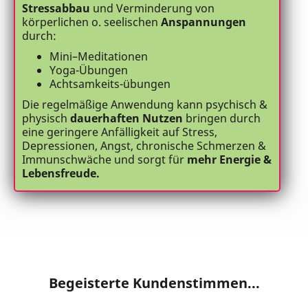
Stressabbau
und Verminderung von
körperlichen o. seelischen
Anspannungen
durch:
Mini–Meditationen
Yoga-Übungen
Achtsamkeits-übungen
Die regelmäßige Anwendung kann psychisch &
physisch
dauerhaften Nutzen
bringen durch
eine geringere Anfälligkeit auf Stress,
Depressionen, Angst, chronische Schmerzen &
Immunschwäche und sorgt für
mehr Energie &
Lebensfreude.
Begeisterte Kundenstimmen...