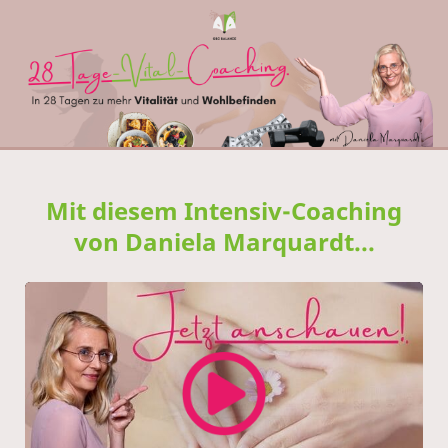
Mit diesem Intensiv-Coaching
von Daniela Marquardt...