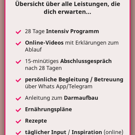
Übersicht über alle Leistungen, die
dich erwarten...
28 Tage
Intensiv Programm
Online-Videos
mit Erklärungen zum
Ablauf
15-minütiges
Abschlussgespräch
nach 28 Tagen
persönliche Begleitung / Betreuung
über Whats App/Telegram
Anleitung zum
Darmaufbau
Ernährungspläne
Rezepte
täglicher
Input
/
Inspiration
(online)