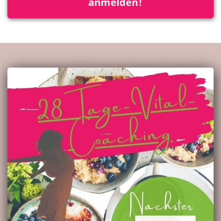
anmelden!