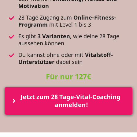
Motivation
28 Tage Zugang zum
Online-Fitness-
Programm
mit Level 1 bis 3
Es gibt
3 Varianten
, wie deine 28 Tage
aussehen können
Du kannst ohne oder mit
Vitalstoff-
Unterstützer
dabei sein
Für nur 127€
Jetzt zum 28 Tage-Vital-Coaching 
anmelden!