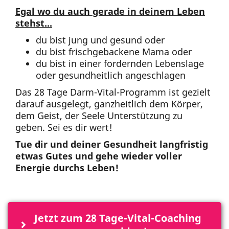
Egal wo du auch gerade in deinem Leben
stehst...
du bist jung und gesund oder
du bist frischgebackene Mama oder
du bist in einer fordernden Lebenslage
oder gesundheitlich angeschlagen
Das 28 Tage Darm-Vital-Programm ist gezielt
darauf ausgelegt, ganzheitlich dem Körper,
dem Geist, der Seele Unterstützung zu
geben. Sei es dir wert!
Tue dir und deiner Gesundheit langfristig
etwas Gutes und gehe wieder voller
Energie durchs Leben!
Jetzt zum 28 Tage-Vital-Coaching 