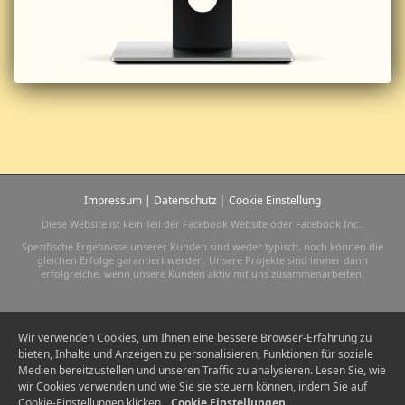
Impressum
|
Datenschutz
|
Cookie Einstellung
Diese Website ist kein Teil der Facebook Website oder Facebook Inc..
Spezifische Ergebnisse unserer Kunden sind weder typisch, noch können die
gleichen Erfolge garantiert werden. Unsere Projekte sind immer dann
erfolgreiche, wenn unsere Kunden aktiv mit uns zusammenarbeiten.
Wir verwenden Cookies, um Ihnen eine bessere Browser-Erfahrung zu
bieten, Inhalte und Anzeigen zu personalisieren, Funktionen für soziale
Medien bereitzustellen und unseren Traffic zu analysieren. Lesen Sie, wie
wir Cookies verwenden und wie Sie sie steuern können, indem Sie auf
Cookie-Einstellungen klicken.
Cookie Einstellungen