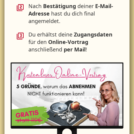
Nach
Bestätigung
deiner
E-Mail-
Adresse
hast du dich final
angemeldet.
Du erhältst deine
Zugangsdaten
für den
Online-Vortrag
anschließend
per Mail
!