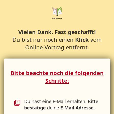
Vielen Dank. Fast geschafft!
Du bist nur noch einen
Klick
vom
Online-Vortrag entfernt.
Bitte beachte noch die folgenden
Schritte:
Du hast eine E-Mail erhalten. Bitte
bestätige
deine
E-Mail-Adresse
.