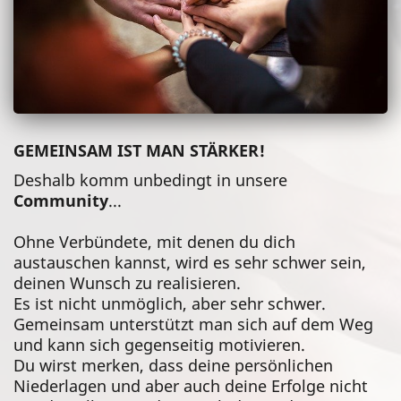
GEMEINSAM IST MAN STÄRKER!
Deshalb komm unbedingt in unsere
Community
...
Ohne Verbündete, mit denen du dich
austauschen kannst, wird es sehr schwer sein,
deinen Wunsch zu realisieren.
Es ist nicht unmöglich, aber sehr schwer.
Gemeinsam unterstützt man sich auf dem Weg
und kann sich gegenseitig motivieren.
Du wirst merken, dass deine persönlichen
Niederlagen und aber auch deine Erfolge nicht