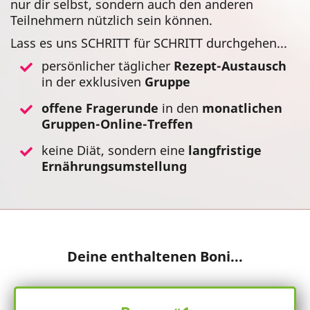
nur dir selbst, sondern auch den anderen
Teilnehmern nützlich sein können.
Lass es uns SCHRITT für SCHRITT durchgehen...
persönlicher täglicher
Rezept-Austausch
in der exklusiven
Gruppe
offene Fragerunde
in den
monatlichen
Gruppen-Online-Treffen
keine Diät, sondern eine
langfristige
Ernährungsumstellung
Deine enthaltenen Boni...