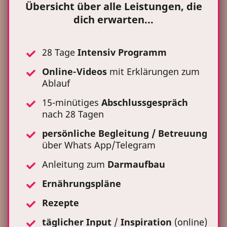
Übersicht über alle Leistungen, die
dich erwarten...
28 Tage
Intensiv Programm
Online-Videos
mit Erklärungen zum
Ablauf
15-minütiges
Abschlussgespräch
nach 28 Tagen
persönliche Begleitung / Betreuung
über Whats App/Telegram
Anleitung zum
Darmaufbau
Ernährungspläne
Rezepte
täglicher
Input
/
Inspiration
(online)