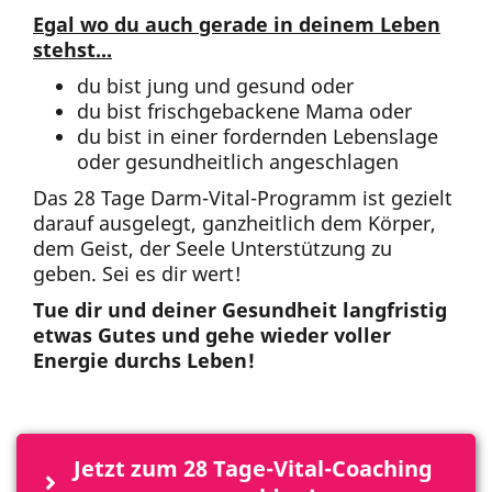
Egal wo du auch gerade in deinem Leben
stehst...
du bist jung und gesund oder
du bist frischgebackene Mama oder
du bist in einer fordernden Lebenslage
oder gesundheitlich angeschlagen
Das 28 Tage Darm-Vital-Programm ist gezielt
darauf ausgelegt, ganzheitlich dem Körper,
dem Geist, der Seele Unterstützung zu
geben. Sei es dir wert!
Tue dir und deiner Gesundheit langfristig
etwas Gutes und gehe wieder voller
Energie durchs Leben!
Jetzt zum 28 Tage-Vital-Coaching 