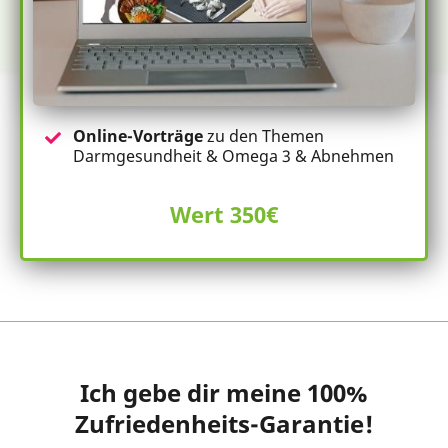
Online-Vorträge
zu den Themen
Darmgesundheit & Omega 3 & Abnehmen
Wert 350€
Ich gebe dir meine 100%
Zufriedenheits-Garantie!