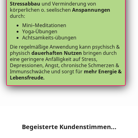
Stressabbau
und Verminderung von
körperlichen o. seelischen
Anspannungen
durch:
Mini–Meditationen
Yoga-Übungen
Achtsamkeits-übungen
Die regelmäßige Anwendung kann psychisch &
physisch
dauerhaften Nutzen
bringen durch
eine geringere Anfälligkeit auf Stress,
Depressionen, Angst, chronische Schmerzen &
Immunschwäche und sorgt für
mehr Energie &
Lebensfreude.
Begeisterte Kundenstimmen...