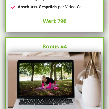
Abschluss-Gespräch
per Video-Call
Wert 79€
Bonus #4