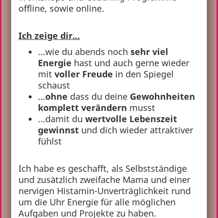
offline, sowie online.
Ich zeige dir...
...wie du abends noch
sehr viel
Energie
hast und auch gerne wieder
mit
voller Freude
in den Spiegel
schaust
...
ohne
dass du deine
Gewohnheiten
komplett verändern
musst
...damit du
wertvolle Lebenszeit
gewinnst
und dich wieder attraktiver
fühlst
Ich habe es geschafft, als Selbstständige
und zusätzlich zweifache Mama und einer
nervigen Histamin-Unverträglichkeit rund
um die Uhr Energie für alle möglichen
Aufgaben und Projekte zu haben.