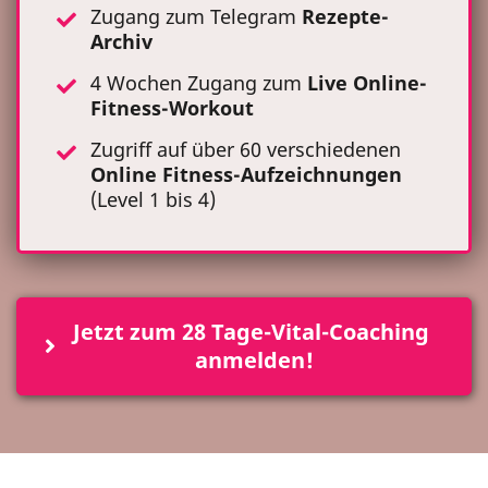
Zugang zum Telegram
Rezepte-
Archiv
4 Wochen Zugang zum
Live Online-
Fitness-Workout
Zugriff auf über 60 verschiedenen
Online Fitness-Aufzeichnungen
(Level 1 bis 4)
Jetzt zum 28 Tage-Vital-Coaching 
anmelden!