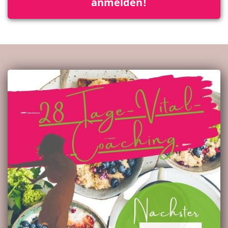
anmelden!