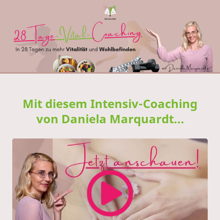
Mit diesem Intensiv-Coaching
von Daniela Marquardt...