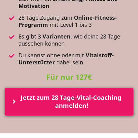
Motivation
28 Tage Zugang zum
Online-Fitness-
Programm
mit Level 1 bis 3
Es gibt
3 Varianten
, wie deine 28 Tage
aussehen können
Du kannst ohne oder mit
Vitalstoff-
Unterstützer
dabei sein
Für nur 127€
Jetzt zum 28 Tage-Vital-Coaching 
anmelden!