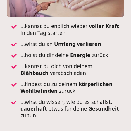
...kannst du endlich wieder
voller Kraft
in den Tag starten
...wirst du an
Umfang
verlieren
...holst du dir deine
Energie
zurück
...kannst du dich von deinem
Blähbauch
verabschieden
...findest du zu deinem
körperlichen
Wohlbefinden
zurück
...wirst du wissen, wie du es schaffst,
dauerhaft
etwas für deine
Gesundheit
zu tun