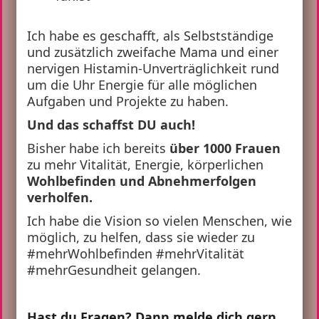
Ich habe es geschafft, als Selbstständige
und zusätzlich zweifache Mama und einer
nervigen Histamin-Unverträglichkeit rund
um die Uhr Energie für alle möglichen
Aufgaben und Projekte zu haben.
Und das schaffst DU auch!
Bisher habe ich bereits
über 1000 Frauen
zu mehr Vitalität, Energie, körperlichen
Wohlbefinden und Abnehmerfolgen
verholfen.
Ich habe die Vision so vielen Menschen, wie
möglich, zu helfen, dass sie wieder zu
#mehrWohlbefinden #mehrVitalität
#mehrGesundheit gelangen.
Hast du Fragen? Dann melde dich gern