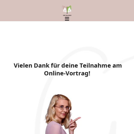
Vielen Dank für deine Teilnahme am
Online-Vortrag!