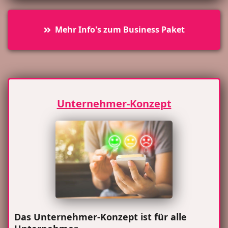
Mehr Info's zum Business Paket
Unternehmer-Konzept
Das Unternehmer-Konzept ist für alle