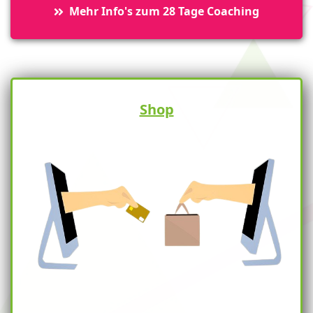
Mehr Info's zum 28 Tage Coaching
Shop