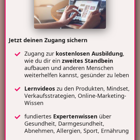
Jetzt deinen Zugang sichern
Zugang zur
kostenlosen Ausbildung
,
wie du dir ein
zweites Standbein
aufbauen und anderen Menschen
weiterhelfen kannst, gesünder zu leben
Lernvideos
zu den Produkten, Mindset,
Verkaufsstrategien, Online-Marketing-
Wissen
fundiertes
Expertenwissen
über
Gesundheit, Darmgesundheit,
Abnehmen, Allergien, Sport, Ernährung