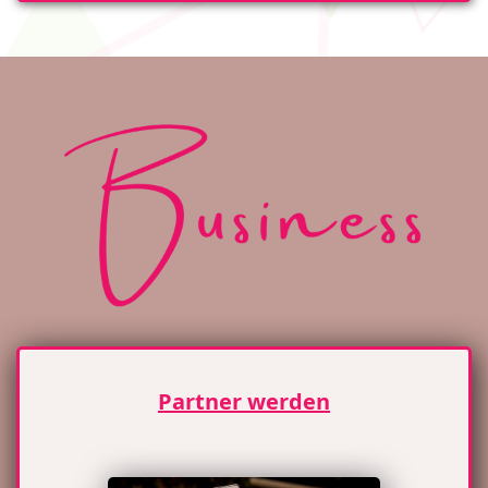
Partner werden