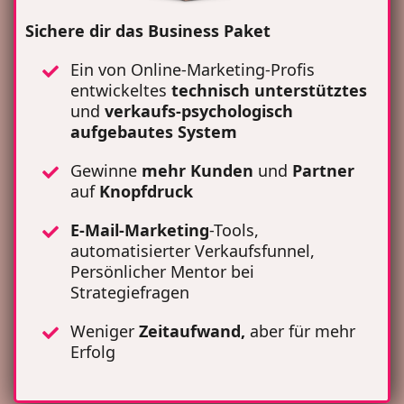
Sichere dir das Business Paket
Ein von Online-Marketing-Profis
entwickeltes
technisch unterstütztes
und
verkaufs-psychologisch
aufgebautes System
Gewinne
mehr Kunden
und
Partner
auf
Knopfdruck
E-Mail-Marketing
-Tools,
automatisierter Verkaufsfunnel,
Persönlicher Mentor bei
Strategiefragen
Weniger
Zeitaufwand,
aber für mehr
Erfolg