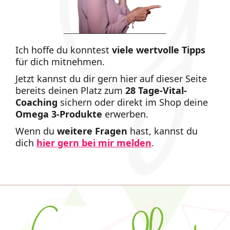
Ich hoffe du konntest
viele
wertvolle Tipps
für dich mitnehmen.
Jetzt kannst du dir gern hier auf dieser Seite
bereits deinen Platz zum
28 Tage-Vital-
Coaching
sichern oder direkt im Shop deine
Omega 3-Produkte
erwerben.
Wenn du
weitere Fragen
hast, kannst du
dich
hier gern bei mir melden
.