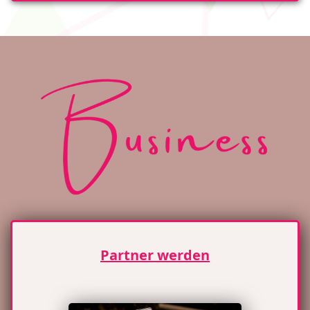
Partner werden