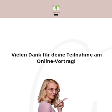
Vielen Dank für deine Teilnahme am
Online-Vortrag!