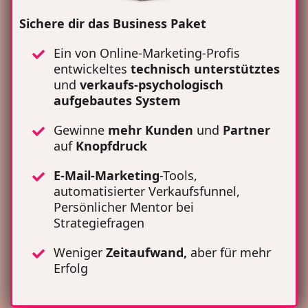
Sichere dir das Business Paket
Ein von Online-Marketing-Profis
entwickeltes
technisch unterstütztes
und
verkaufs-psychologisch
aufgebautes System
Gewinne
mehr Kunden
und
Partner
auf
Knopfdruck
E-Mail-Marketing
-Tools,
automatisierter Verkaufsfunnel,
Persönlicher Mentor bei
Strategiefragen
Weniger
Zeitaufwand,
aber für mehr
Erfolg