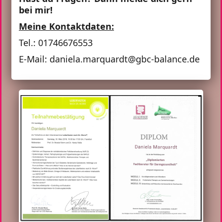
bei mir!
Meine Kontaktdaten:
Tel.: 01746676553
E-Mail: daniela.marquardt@gbc-balance.de