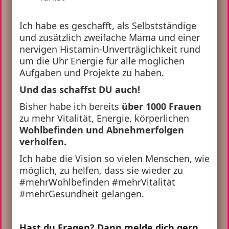
Ich habe es geschafft, als Selbstständige
und zusätzlich zweifache Mama und einer
nervigen Histamin-Unverträglichkeit rund
um die Uhr Energie für alle möglichen
Aufgaben und Projekte zu haben.
Und das schaffst DU auch!
Bisher habe ich bereits
über 1000 Frauen
zu mehr Vitalität, Energie, körperlichen
Wohlbefinden und Abnehmerfolgen
verholfen.
Ich habe die Vision so vielen Menschen, wie
möglich, zu helfen, dass sie wieder zu
#mehrWohlbefinden #mehrVitalität
#mehrGesundheit gelangen.
Hast du Fragen? Dann melde dich gern