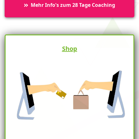
Mehr Info's zum 28 Tage Coaching
Shop