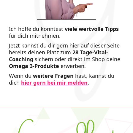
Ich hoffe du konntest
viele
wertvolle Tipps
für dich mitnehmen.
Jetzt kannst du dir gern hier auf dieser Seite
bereits deinen Platz zum
28 Tage-Vital-
Coaching
sichern oder direkt im Shop deine
Omega 3-Produkte
erwerben.
Wenn du
weitere Fragen
hast, kannst du
dich
hier gern bei mir melden
.