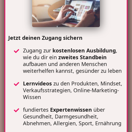
Jetzt deinen Zugang sichern
Zugang zur
kostenlosen Ausbildung
,
wie du dir ein
zweites Standbein
aufbauen und anderen Menschen
weiterhelfen kannst, gesünder zu leben
Lernvideos
zu den Produkten, Mindset,
Verkaufsstrategien, Online-Marketing-
Wissen
fundiertes
Expertenwissen
über
Gesundheit, Darmgesundheit,
Abnehmen, Allergien, Sport, Ernährung