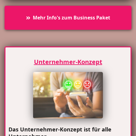
Mehr Info's zum Business Paket
Unternehmer-Konzept
Das Unternehmer-Konzept ist für alle