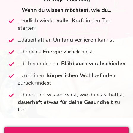
Wenn du wissen möchtest, wie du...
...endlich wieder
voller Kraft
in den Tag
starten
...dauerhaft an
Umfang
verlieren
kannst
...dir deine
Energie zurück
holst
...dich von deinem
Blähbauch verabschieden
...zu deinem
körperlichen Wohlbefinden
zurück findest
...du endlich wissen wirst, wie du es schaffst,
dauerhaft etwas für deine Gesundheit
zu
tun