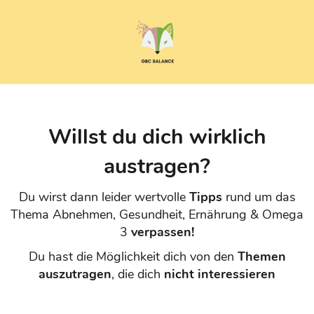
Willst du dich wirklich
austragen?
Du wirst dann leider wertvolle
Tipps
rund um das
Thema Abnehmen, Gesundheit, Ernährung & Omega
3
verpassen!
Du hast die Möglichkeit dich von den
Themen
auszutragen
, die dich
nicht interessieren