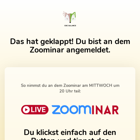
Das hat geklappt! Du bist an dem
Zoominar angemeldet.
So nimmst du an dem Zoominar am MITTWOCH um
20 Uhr teil:
Du klickst einfach auf den