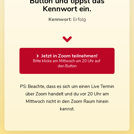
Button und tippst das
Kennwort ein.
Kennwort:
Erfolg
Jetzt in Zoom teilnehmen!
Bitte klicke am Mittwoch um 20 Uhr auf 
den Button
PS: Beachte, dass es sich um einen Live Termin
über Zoom handelt und du vor 20 Uhr am
MIttwoch nicht in den Zoom Raum hinein
kannst.