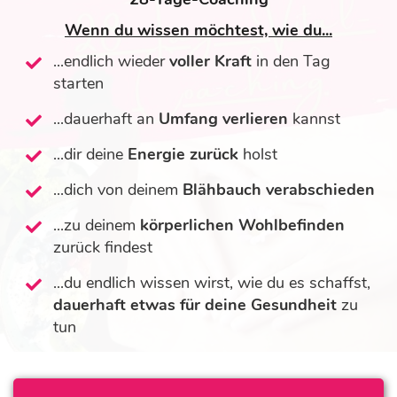
Wenn du wissen möchtest, wie du...
...endlich wieder
voller Kraft
in den Tag
starten
...dauerhaft an
Umfang
verlieren
kannst
...dir deine
Energie zurück
holst
...dich von deinem
Blähbauch verabschieden
...zu deinem
körperlichen Wohlbefinden
zurück findest
...du endlich wissen wirst, wie du es schaffst,
dauerhaft etwas für deine Gesundheit
zu
tun