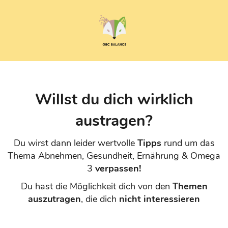
Willst du dich wirklich
austragen?
Du wirst dann leider wertvolle
Tipps
rund um das
Thema Abnehmen, Gesundheit, Ernährung & Omega
3
verpassen!
Du hast die Möglichkeit dich von den
Themen
auszutragen
, die dich
nicht interessieren